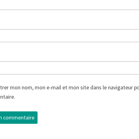
trer mon nom, mon e-mail et mon site dans le navigateur p
taire.