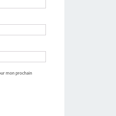
our mon prochain