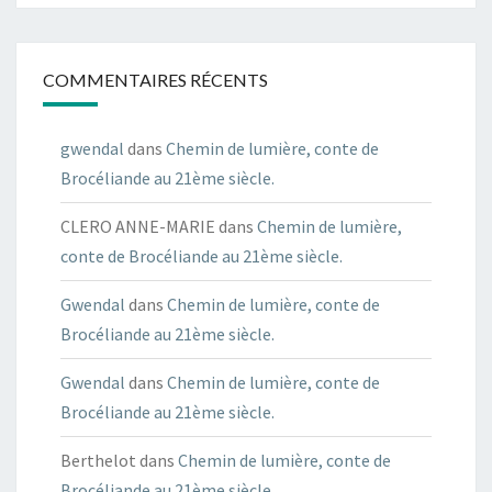
COMMENTAIRES RÉCENTS
gwendal
dans
Chemin de lumière, conte de
Brocéliande au 21ème siècle.
CLERO ANNE-MARIE
dans
Chemin de lumière,
conte de Brocéliande au 21ème siècle.
Gwendal
dans
Chemin de lumière, conte de
Brocéliande au 21ème siècle.
Gwendal
dans
Chemin de lumière, conte de
Brocéliande au 21ème siècle.
Berthelot
dans
Chemin de lumière, conte de
Brocéliande au 21ème siècle.