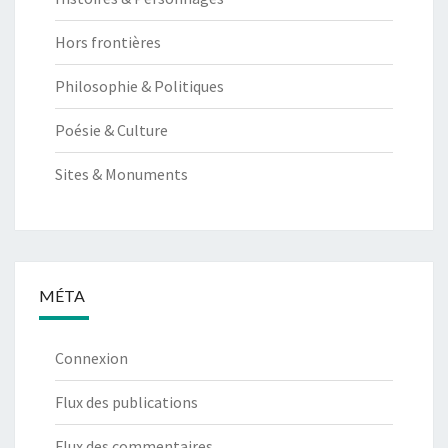
Hors frontières
Philosophie & Politiques
Poésie & Culture
Sites & Monuments
MÉTA
Connexion
Flux des publications
Flux des commentaires