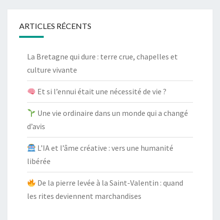
ARTICLES RÉCENTS
La Bretagne qui dure : terre crue, chapelles et
culture vivante
Et si l’ennui était une nécessité de vie ?
Une vie ordinaire dans un monde qui a changé
d’avis
L’IA et l’âme créative : vers une humanité
libérée
De la pierre levée à la Saint-Valentin : quand
les rites deviennent marchandises