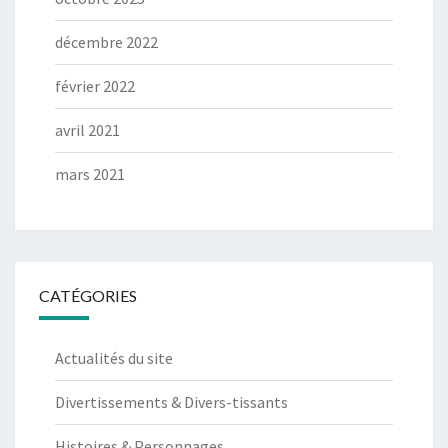
décembre 2022
février 2022
avril 2021
mars 2021
CATÉGORIES
Actualités du site
Divertissements & Divers-tissants
Histoires & Personnages