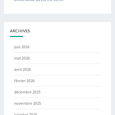
ARCHIVES
juin 2026
mai 2026
avril 2026
février 2026
décembre 2025
novembre 2025
octobre 2025