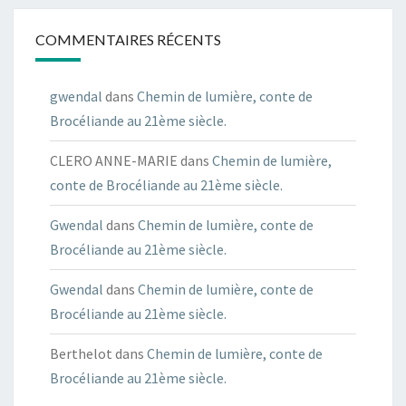
COMMENTAIRES RÉCENTS
gwendal
dans
Chemin de lumière, conte de
Brocéliande au 21ème siècle.
CLERO ANNE-MARIE
dans
Chemin de lumière,
conte de Brocéliande au 21ème siècle.
Gwendal
dans
Chemin de lumière, conte de
Brocéliande au 21ème siècle.
Gwendal
dans
Chemin de lumière, conte de
Brocéliande au 21ème siècle.
Berthelot
dans
Chemin de lumière, conte de
Brocéliande au 21ème siècle.