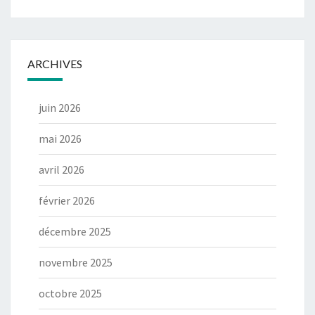
ARCHIVES
juin 2026
mai 2026
avril 2026
février 2026
décembre 2025
novembre 2025
octobre 2025