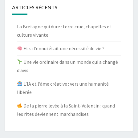
ARTICLES RÉCENTS
La Bretagne qui dure : terre crue, chapelles et
culture vivante
Et si l’ennui était une nécessité de vie ?
Une vie ordinaire dans un monde qui a changé
d’avis
L’IA et l’âme créative : vers une humanité
libérée
De la pierre levée à la Saint-Valentin : quand
les rites deviennent marchandises