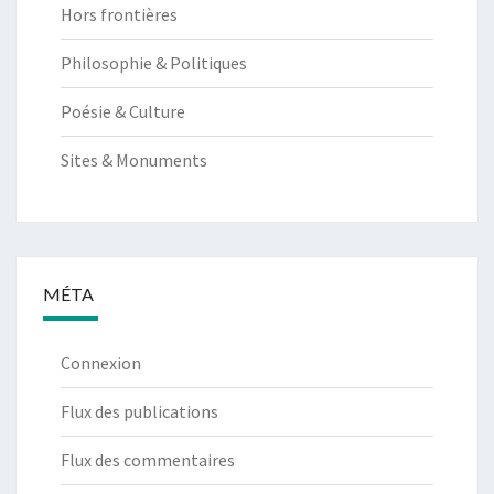
Hors frontières
Philosophie & Politiques
Poésie & Culture
Sites & Monuments
MÉTA
Connexion
Flux des publications
Flux des commentaires