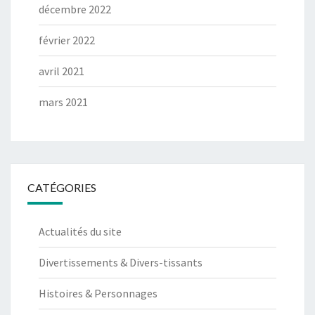
décembre 2022
février 2022
avril 2021
mars 2021
CATÉGORIES
Actualités du site
Divertissements & Divers-tissants
Histoires & Personnages