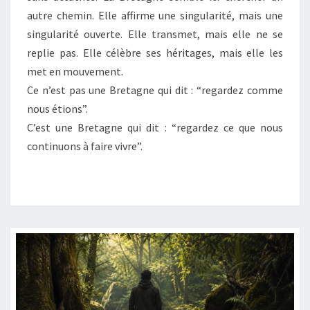
autre chemin. Elle affirme une singularité, mais une
singularité ouverte. Elle transmet, mais elle ne se
replie pas. Elle célèbre ses héritages, mais elle les
met en mouvement.
Ce n’est pas une Bretagne qui dit : “regardez comme
nous étions”.
C’est une Bretagne qui dit : “regardez ce que nous
continuons à faire vivre”.