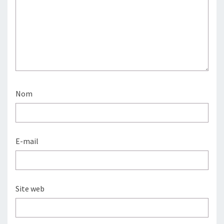
Nom
E-mail
Site web