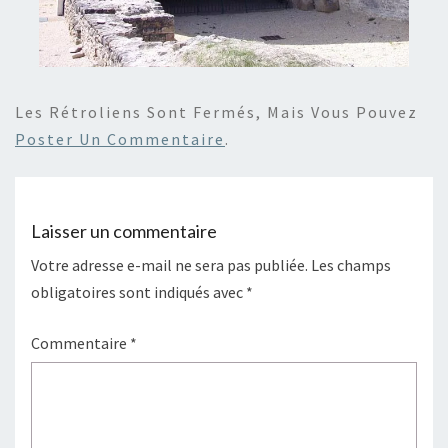
Les Rétroliens Sont Fermés, Mais Vous Pouvez
Poster Un Commentaire
.
Laisser un commentaire
Votre adresse e-mail ne sera pas publiée.
Les champs
obligatoires sont indiqués avec
*
Commentaire
*