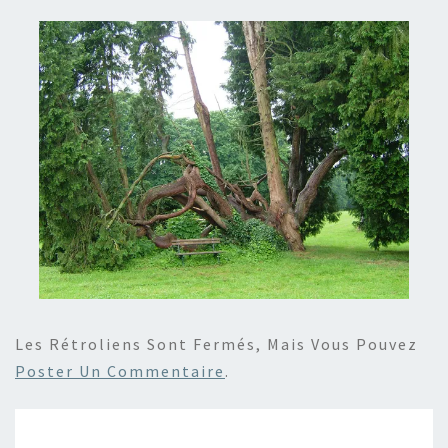
Les Rétroliens Sont Fermés, Mais Vous Pouvez
Poster Un Commentaire
.