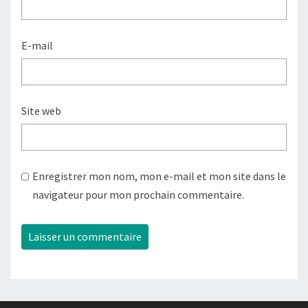
E-mail
Site web
Enregistrer mon nom, mon e-mail et mon site dans le
navigateur pour mon prochain commentaire.