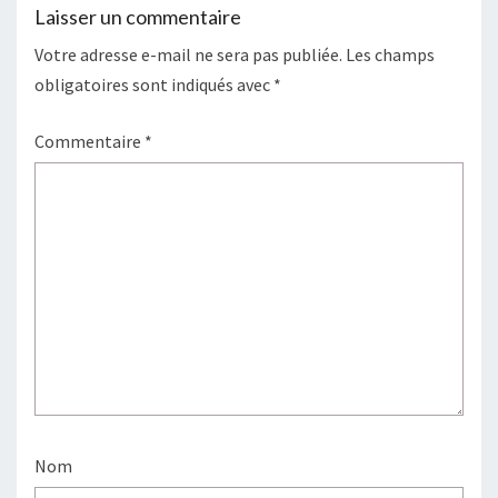
Laisser un commentaire
Votre adresse e-mail ne sera pas publiée.
Les champs
obligatoires sont indiqués avec
*
Commentaire
*
Nom