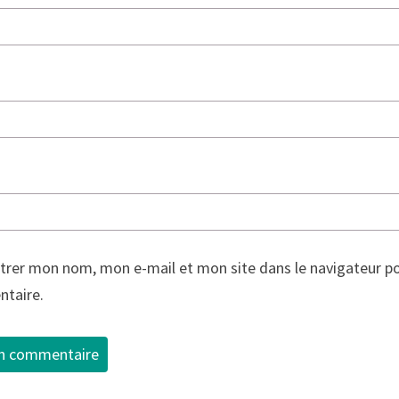
trer mon nom, mon e-mail et mon site dans le navigateur p
taire.