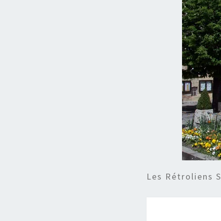
Les Rétroliens 