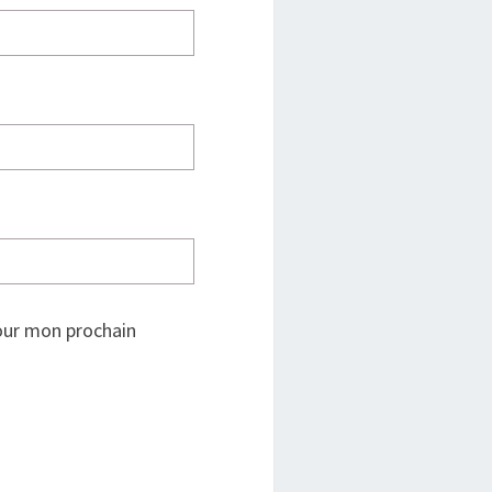
our mon prochain