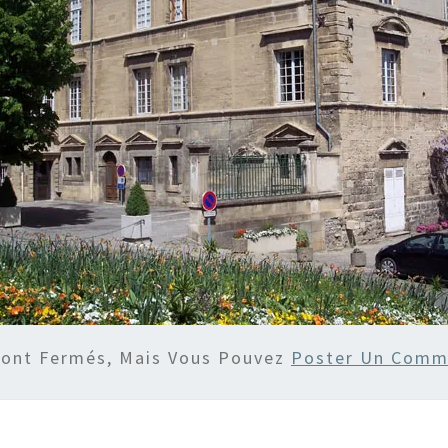
Sont Fermés, Mais Vous Pouvez
Poster Un Comm