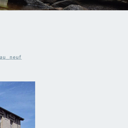
au_neuf