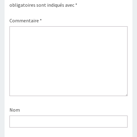
obligatoires sont indiqués avec
*
Commentaire
*
Nom