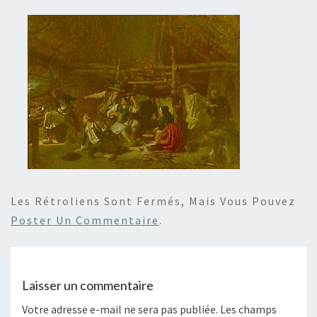
Les Rétroliens Sont Fermés, Mais Vous Pouvez
Poster Un Commentaire
.
Laisser un commentaire
Votre adresse e-mail ne sera pas publiée.
Les champs