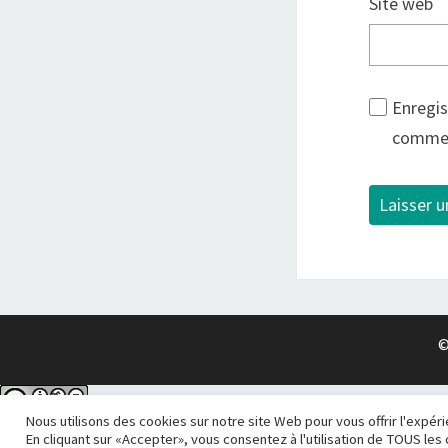
Site web
Enregis
commen
©
Nous utilisons des cookies sur notre site Web pour vous offrir l'expér
En cliquant sur «Accepter», vous consentez à l'utilisation de TOUS les