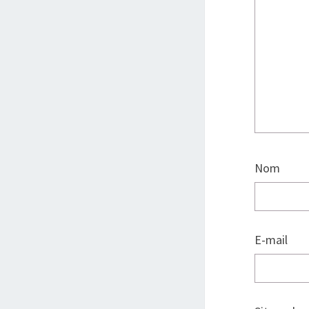
Nom
E-mail