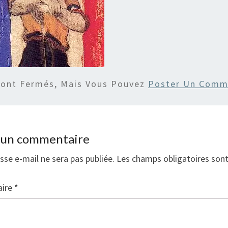
Sont Fermés, Mais Vous Pouvez
Poster Un Comm
r un commentaire
sse e-mail ne sera pas publiée.
Les champs obligatoires son
ire
*