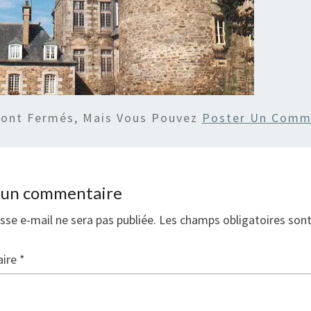
Sont Fermés, Mais Vous Pouvez
Poster Un Comm
r un commentaire
sse e-mail ne sera pas publiée.
Les champs obligatoires son
ire
*