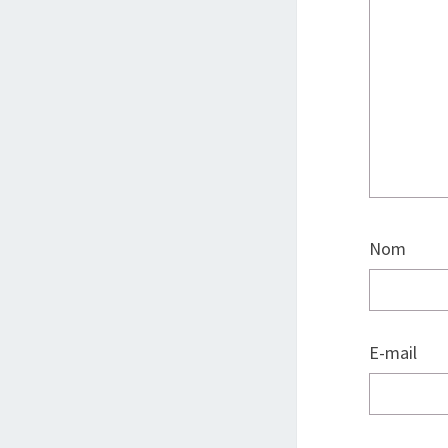
Nom
E-mail