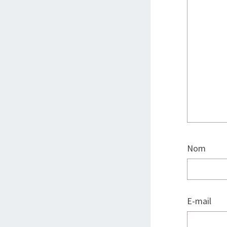
Nom
E-mail