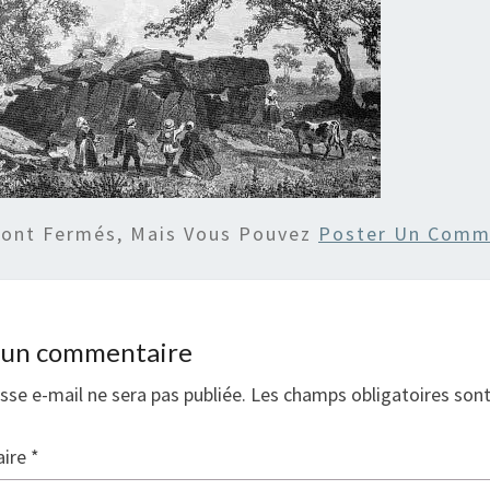
Sont Fermés, Mais Vous Pouvez
Poster Un Comm
r un commentaire
sse e-mail ne sera pas publiée.
Les champs obligatoires son
ire
*