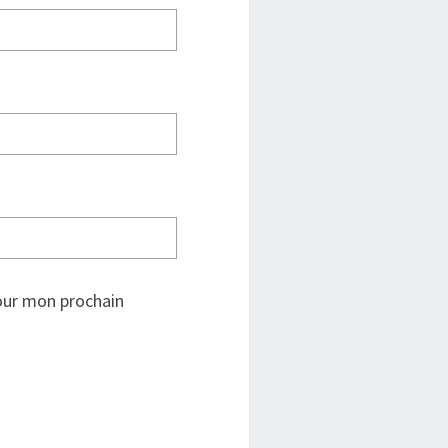
our mon prochain