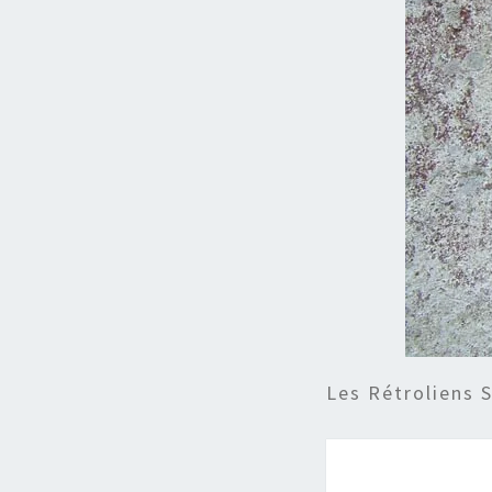
Les Rétroliens 