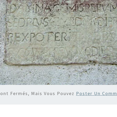
Sont Fermés, Mais Vous Pouvez
Poster Un Comm