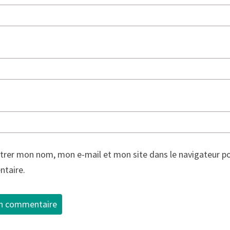
trer mon nom, mon e-mail et mon site dans le navigateur p
taire.