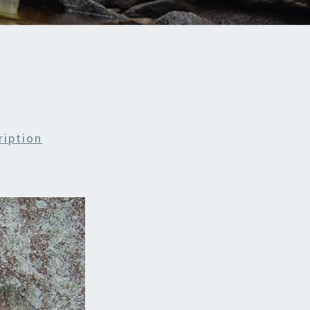
ription