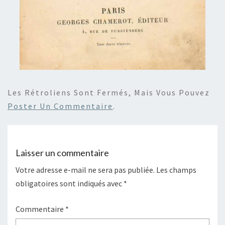
Les Rétroliens Sont Fermés, Mais Vous Pouvez
Poster Un Commentaire
.
Laisser un commentaire
Votre adresse e-mail ne sera pas publiée.
Les champs
obligatoires sont indiqués avec
*
Commentaire
*