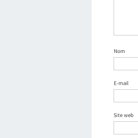
Nom
E-mail
Site web