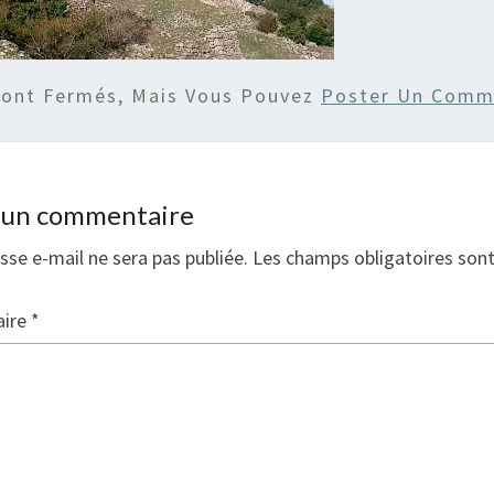
Sont Fermés, Mais Vous Pouvez
Poster Un Comm
r un commentaire
sse e-mail ne sera pas publiée.
Les champs obligatoires son
ire
*