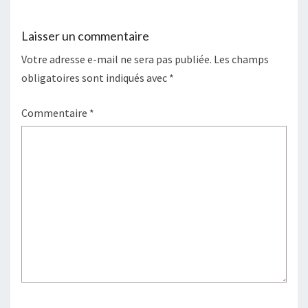
Laisser un commentaire
Votre adresse e-mail ne sera pas publiée.
Les champs
obligatoires sont indiqués avec
*
Commentaire
*