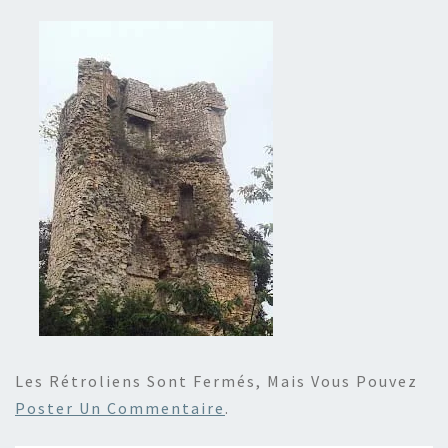
Les Rétroliens Sont Fermés, Mais Vous Pouvez
Poster Un Commentaire
.