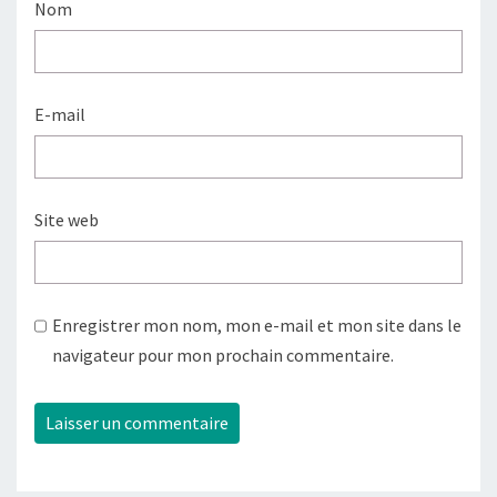
Nom
E-mail
Site web
Enregistrer mon nom, mon e-mail et mon site dans le
navigateur pour mon prochain commentaire.