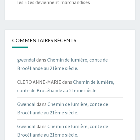
les rites deviennent marchandises
COMMENTAIRES RÉCENTS
gwendal
dans
Chemin de lumière, conte de
Brocéliande au 21ème siècle.
CLERO ANNE-MARIE
dans
Chemin de lumière,
conte de Brocéliande au 21ème siècle.
Gwendal
dans
Chemin de lumière, conte de
Brocéliande au 21ème siècle.
Gwendal
dans
Chemin de lumière, conte de
Brocéliande au 21ème siècle.