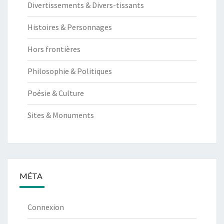
Divertissements & Divers-tissants
Histoires & Personnages
Hors frontières
Philosophie & Politiques
Poésie & Culture
Sites & Monuments
MÉTA
Connexion