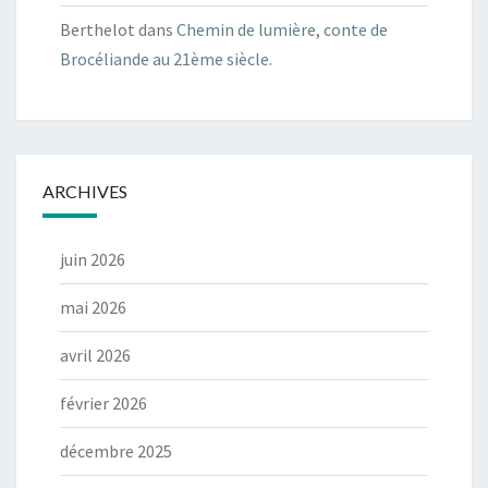
Berthelot
dans
Chemin de lumière, conte de
Brocéliande au 21ème siècle.
ARCHIVES
juin 2026
mai 2026
avril 2026
février 2026
décembre 2025