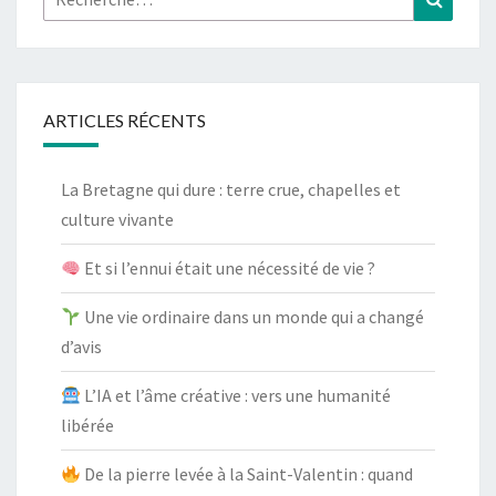
ARTICLES RÉCENTS
La Bretagne qui dure : terre crue, chapelles et
culture vivante
Et si l’ennui était une nécessité de vie ?
Une vie ordinaire dans un monde qui a changé
d’avis
L’IA et l’âme créative : vers une humanité
libérée
De la pierre levée à la Saint-Valentin : quand