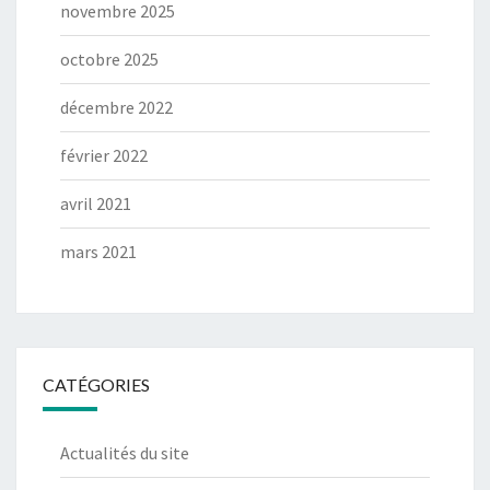
novembre 2025
octobre 2025
décembre 2022
février 2022
avril 2021
mars 2021
CATÉGORIES
Actualités du site