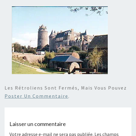
Les Rétroliens Sont Fermés, Mais Vous Pouvez
Poster Un Commentaire
.
Laisser un commentaire
Votre adresse e-mail ne sera pas publiée.
Les champs