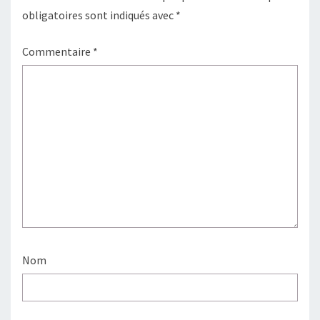
obligatoires sont indiqués avec
*
Commentaire
*
Nom