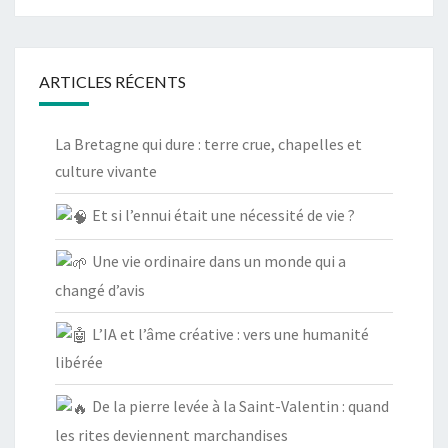
ARTICLES RÉCENTS
La Bretagne qui dure : terre crue, chapelles et
culture vivante
Et si l’ennui était une nécessité de vie ?
Une vie ordinaire dans un monde qui a
changé d’avis
L’IA et l’âme créative : vers une humanité
libérée
De la pierre levée à la Saint-Valentin : quand
les rites deviennent marchandises