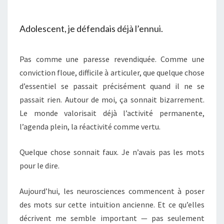
UNE
NÉCESSITÉ
Adolescent, je défendais déjà l’ennui.
DE
VIE
Pas comme une paresse revendiquée. Comme une
?
conviction floue, difficile à articuler, que quelque chose
d’essentiel se passait précisément quand il ne se
passait rien. Autour de moi, ça sonnait bizarrement.
Le monde valorisait déjà l’activité permanente,
l’agenda plein, la réactivité comme vertu.
Quelque chose sonnait faux. Je n’avais pas les mots
pour le dire.
Aujourd’hui, les neurosciences commencent à poser
des mots sur cette intuition ancienne. Et ce qu’elles
décrivent me semble important — pas seulement