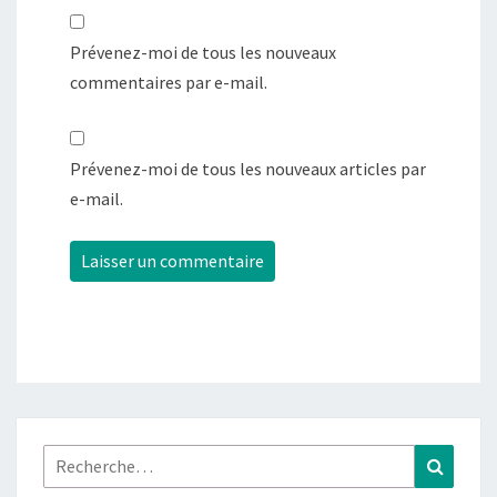
Prévenez-moi de tous les nouveaux
commentaires par e-mail.
Prévenez-moi de tous les nouveaux articles par
e-mail.
Rechercher :
Recher