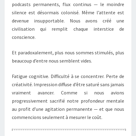
podcasts permanents, flux continus — le moindre
silence est désormais colonisé. Même l’attente est
devenue insupportable. Nous avons créé une
civilisation qui remplit chaque interstice de
conscience.
Et paradoxalement, plus nous sommes stimulés, plus
beaucoup d’entre nous semblent vides.
Fatigue cognitive. Difficulté à se concentrer. Perte de
créativité. Impression diffuse d’être saturé sans jamais
vraiment avancer. Comme si nous avions
progressivement sacrifié notre profondeur mentale
au profit d’une agitation permanente — et que nous
commencions seulement à mesurer le coût.