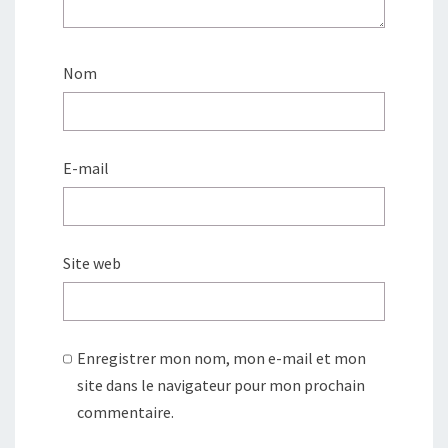
Nom
E-mail
Site web
Enregistrer mon nom, mon e-mail et mon
site dans le navigateur pour mon prochain
commentaire.