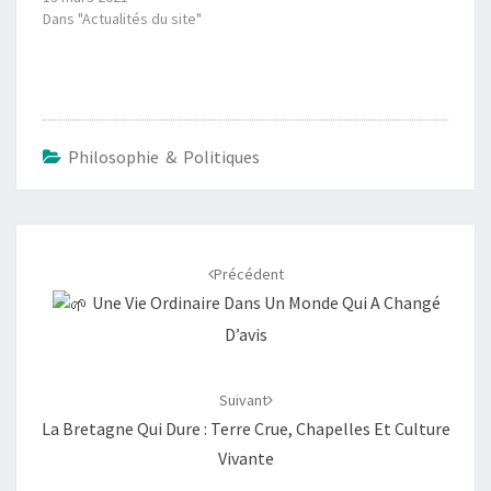
Dans "Actualités du site"
Philosophie & Politiques
Navigation
d'article
Précédent
Une Vie Ordinaire Dans Un Monde Qui A Changé
D’avis
Suivant
La Bretagne Qui Dure : Terre Crue, Chapelles Et Culture
Vivante