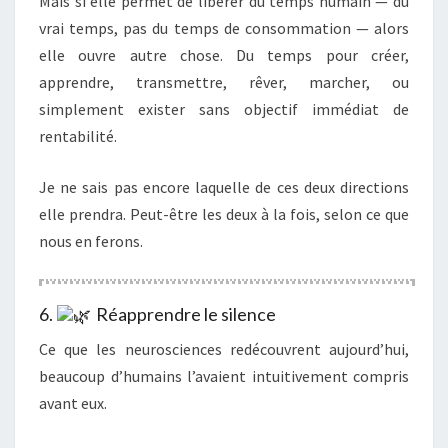
Mais si elle permet de libérer du temps humain — du
vrai temps, pas du temps de consommation — alors
elle ouvre autre chose. Du temps pour créer,
apprendre, transmettre, rêver, marcher, ou
simplement exister sans objectif immédiat de
rentabilité.
Je ne sais pas encore laquelle de ces deux directions
elle prendra. Peut-être les deux à la fois, selon ce que
nous en ferons.
6.
Réapprendre le silence
Ce que les neurosciences redécouvrent aujourd’hui,
beaucoup d’humains l’avaient intuitivement compris
avant eux.