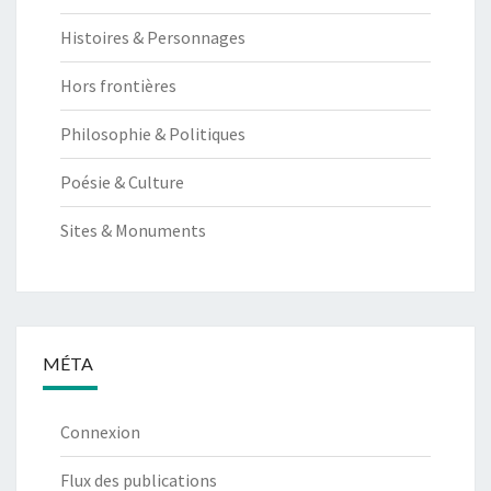
Histoires & Personnages
Hors frontières
Philosophie & Politiques
Poésie & Culture
Sites & Monuments
MÉTA
Connexion
Flux des publications