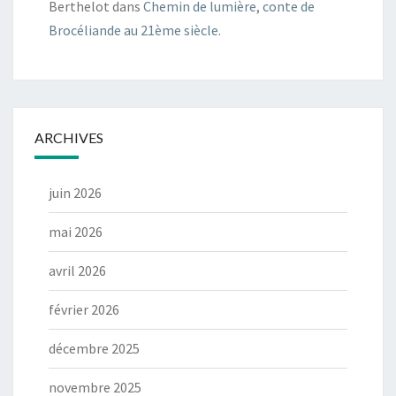
Berthelot
dans
Chemin de lumière, conte de
Brocéliande au 21ème siècle.
ARCHIVES
juin 2026
mai 2026
avril 2026
février 2026
décembre 2025
novembre 2025