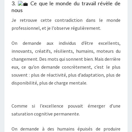
3.
Ce que le monde du travail révèle de
nous
Je retrouve cette contradiction dans le monde
professionnel, et je l’observe régulièrement.
On demande aux individus d’être excellents,
innovants, créatifs, résilients, humains, moteurs du
changement. Des mots qui sonnent bien. Mais derrière
eux, ce qu’on demande concrètement, c’est le plus
souvent : plus de réactivité, plus d’adaptation, plus de
disponibilité, plus de charge mentale.
Comme si l’excellence pouvait émerger d’une
saturation cognitive permanente.
On demande à des humains épuisés de produire