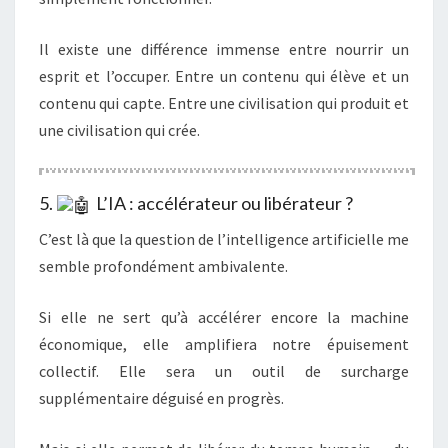
Il existe une différence immense entre nourrir un
esprit et l’occuper. Entre un contenu qui élève et un
contenu qui capte. Entre une civilisation qui produit et
une civilisation qui crée.
5.
L’IA : accélérateur ou libérateur ?
C’est là que la question de l’intelligence artificielle me
semble profondément ambivalente.
Si elle ne sert qu’à accélérer encore la machine
économique, elle amplifiera notre épuisement
collectif. Elle sera un outil de surcharge
supplémentaire déguisé en progrès.