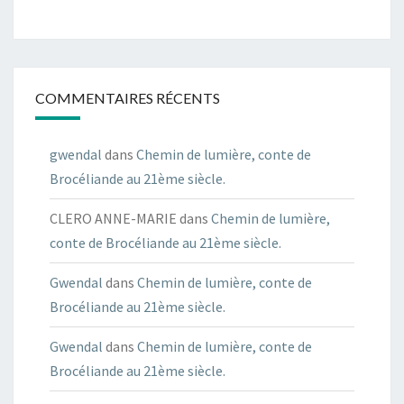
COMMENTAIRES RÉCENTS
gwendal
dans
Chemin de lumière, conte de
Brocéliande au 21ème siècle.
CLERO ANNE-MARIE
dans
Chemin de lumière,
conte de Brocéliande au 21ème siècle.
Gwendal
dans
Chemin de lumière, conte de
Brocéliande au 21ème siècle.
Gwendal
dans
Chemin de lumière, conte de
Brocéliande au 21ème siècle.