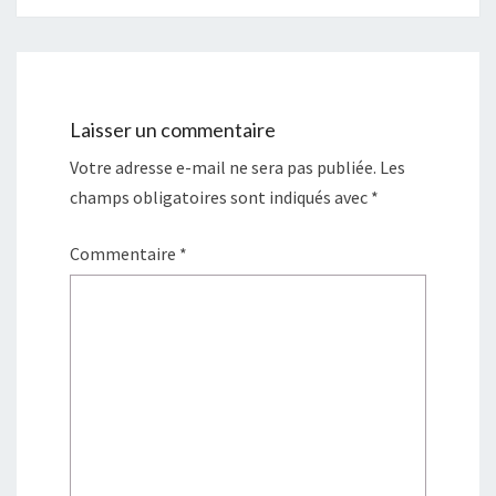
Laisser un commentaire
Votre adresse e-mail ne sera pas publiée.
Les
champs obligatoires sont indiqués avec
*
Commentaire
*