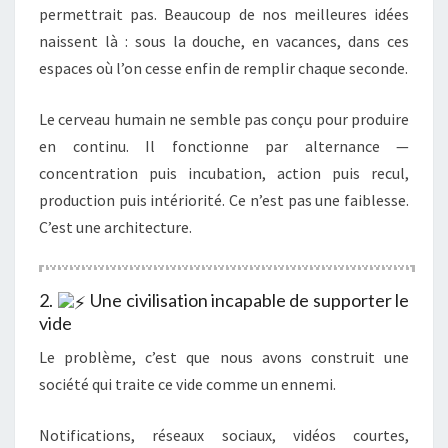
permettrait pas. Beaucoup de nos meilleures idées
naissent là : sous la douche, en vacances, dans ces
espaces où l’on cesse enfin de remplir chaque seconde.
Le cerveau humain ne semble pas conçu pour produire
en continu. Il fonctionne par alternance —
concentration puis incubation, action puis recul,
production puis intériorité. Ce n’est pas une faiblesse.
C’est une architecture.
2.
Une civilisation incapable de supporter le
vide
Le problème, c’est que nous avons construit une
société qui traite ce vide comme un ennemi.
Notifications, réseaux sociaux, vidéos courtes,