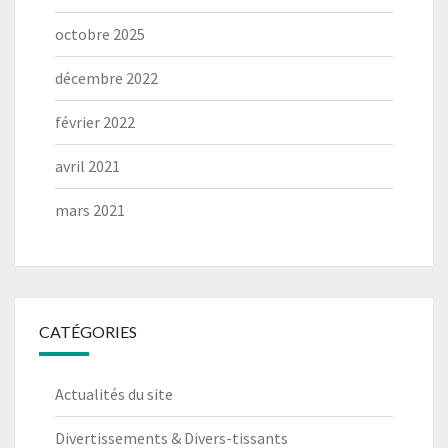
octobre 2025
décembre 2022
février 2022
avril 2021
mars 2021
CATÉGORIES
Actualités du site
Divertissements & Divers-tissants