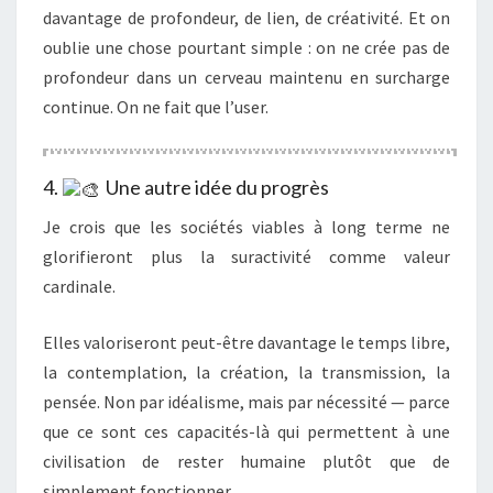
davantage de profondeur, de lien, de créativité. Et on
oublie une chose pourtant simple : on ne crée pas de
profondeur dans un cerveau maintenu en surcharge
continue. On ne fait que l’user.
4.
Une autre idée du progrès
Je crois que les sociétés viables à long terme ne
glorifieront plus la suractivité comme valeur
cardinale.
Elles valoriseront peut-être davantage le temps libre,
la contemplation, la création, la transmission, la
pensée. Non par idéalisme, mais par nécessité — parce
que ce sont ces capacités-là qui permettent à une
civilisation de rester humaine plutôt que de
simplement fonctionner.