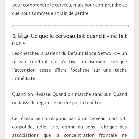
pour comprendre le cerveau, mais pour comprendre ce
que nous sommes en train de perdre.
1.
Ce que le cerveau fait quand il « ne fait
rien »
Les chercheurs parlent du Default Mode Network — un
réseau cérébral qui s’active précisément lorsque
l’attention cesse d’être focalisée sur une tâche
immédiate.
Quand on rêvasse. Quand on marche sans but. Quand
on laisse le regard se perdre par la fenêtre.
Ce réseau ne correspond pas à un cerveau inactif. Il
consolide, relie, trie, donne du sens, fabrique des
associations que la concentration frontale ne