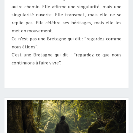
autre chemin. Elle affirme une singularité, mais une
singularité ouverte. Elle transmet, mais elle ne se
replie pas. Elle célèbre ses héritages, mais elle les
met en mouvement.
Ce n’est pas une Bretagne qui dit : “regardez comme
nous étions”.
C’est une Bretagne qui dit : “regardez ce que nous
continuons à faire vivre”.