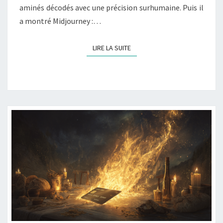
aminés décodés avec une précision surhumaine. Puis il
a montré Midjourney :…
LIRE LA SUITE
LIRE LA SUITE