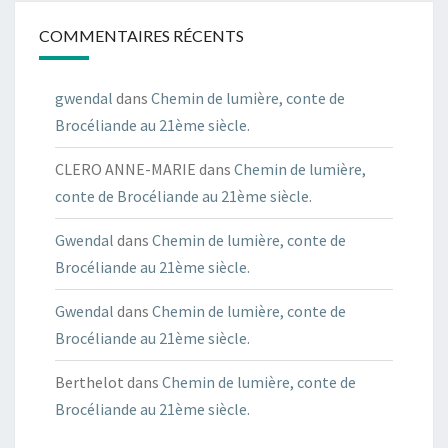
COMMENTAIRES RÉCENTS
gwendal
dans
Chemin de lumière, conte de
Brocéliande au 21ème siècle.
CLERO ANNE-MARIE
dans
Chemin de lumière,
conte de Brocéliande au 21ème siècle.
Gwendal
dans
Chemin de lumière, conte de
Brocéliande au 21ème siècle.
Gwendal
dans
Chemin de lumière, conte de
Brocéliande au 21ème siècle.
Berthelot
dans
Chemin de lumière, conte de
Brocéliande au 21ème siècle.