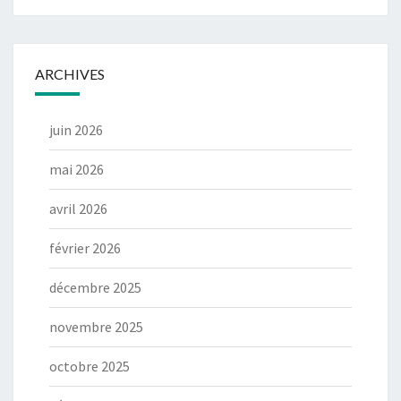
ARCHIVES
juin 2026
mai 2026
avril 2026
février 2026
décembre 2025
novembre 2025
octobre 2025