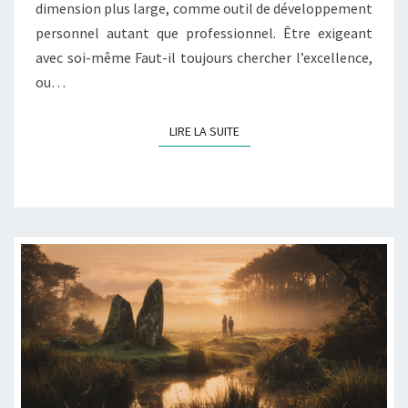
dimension plus large, comme outil de développement
personnel autant que professionnel. Être exigeant
avec soi-même Faut-il toujours chercher l’excellence,
ou…
LIRE LA SUITE
LIRE LA SUITE