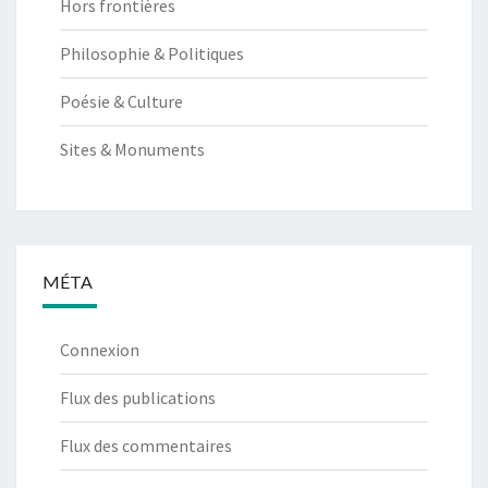
Hors frontières
Philosophie & Politiques
Poésie & Culture
Sites & Monuments
MÉTA
Connexion
Flux des publications
Flux des commentaires