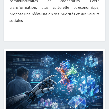
communautaires et coopératifs. Cette
transformation, plus culturelle qu’économique,
propose une réévaluation des priorités et des valeurs
sociales.