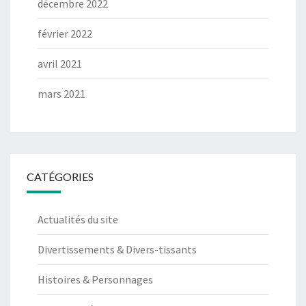
décembre 2022
février 2022
avril 2021
mars 2021
CATÉGORIES
Actualités du site
Divertissements & Divers-tissants
Histoires & Personnages