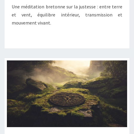
Une méditation bretonne sur la justesse : entre terre
ET
et vent, équilibre intérieur, transmission et
ÉQUILIBRE
mouvement vivant.
INTÉRIEUR