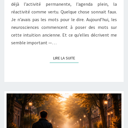
déjà l’activité permanente, l’agenda plein, la
réactivité comme vertu. Quelque chose sonnait faux.
Je n’avais pas les mots pour le dire. Aujourd’hui, les
neurosciences commencent à poser des mots sur
cette intuition ancienne. Et ce qu’elles décrivent me
semble important —…
LIRE LA SUITE
LIRE LA SUITE