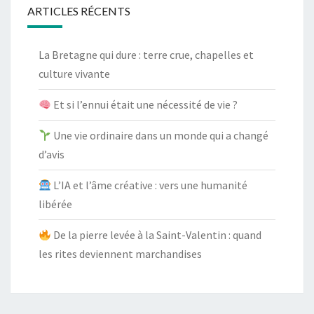
ARTICLES RÉCENTS
La Bretagne qui dure : terre crue, chapelles et
culture vivante
Et si l’ennui était une nécessité de vie ?
Une vie ordinaire dans un monde qui a changé
d’avis
L’IA et l’âme créative : vers une humanité
libérée
De la pierre levée à la Saint-Valentin : quand
les rites deviennent marchandises