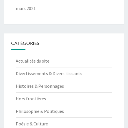
mars 2021
CATÉGORIES
Actualités du site
Divertissements & Divers-tissants
Histoires & Personnages
Hors frontières
Philosophie & Politiques
Poésie & Culture