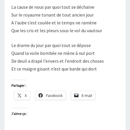
La cause de nous par quoi tout se déchaine
Sur le royaume tonant de tout ancien jour
A l’aube s’est coulée et le temps ne ramène
Que les cris et les pleurs sous le vol du vautour
Le drame du jour par quoi tout se dépose
Quand la voile bombée ne mène à nul port
De deuil a drapé l’envers et l’endroit des choses
Et ce maigre gisant n’est que barde qui dort
Partager :
X
Facebook
E-mail
J’aime ça :