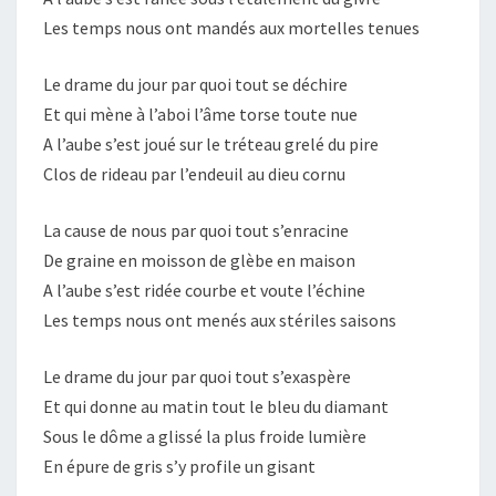
Les temps nous ont mandés aux mortelles tenues
Le drame du jour par quoi tout se déchire
Et qui mène à l’aboi l’âme torse toute nue
A l’aube s’est joué sur le tréteau grelé du pire
Clos de rideau par l’endeuil au dieu cornu
La cause de nous par quoi tout s’enracine
De graine en moisson de glèbe en maison
A l’aube s’est ridée courbe et voute l’échine
Les temps nous ont menés aux stériles saisons
Le drame du jour par quoi tout s’exaspère
Et qui donne au matin tout le bleu du diamant
Sous le dôme a glissé la plus froide lumière
En épure de gris s’y profile un gisant