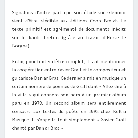
Signalons d’autre part que son étude sur Glenmor
vient d’être rééditée aux éditions Coop Breizh. Le
texte primitif est agrémenté de documents inédits
sur le barde breton (grâce au travail d’Hervé le
Borgne).
Enfin, pour tenter d’être complet, il faut mentionner
la coopération entre Xavier Grall et le compositeur et
guitariste Dan ar Bras. Ce dernier a mis en musique un
certain nombre de poèmes de Grall dont « Allez dire à
la ville » qui donnera son nom à un premier album
paru en 1978. Un second album sera entièrement
consacré aux textes du poète en 1992 chez Keltia
Musique. Il s’appelle tout simplement « Xavier Grall
chanté par Dan ar Bras »