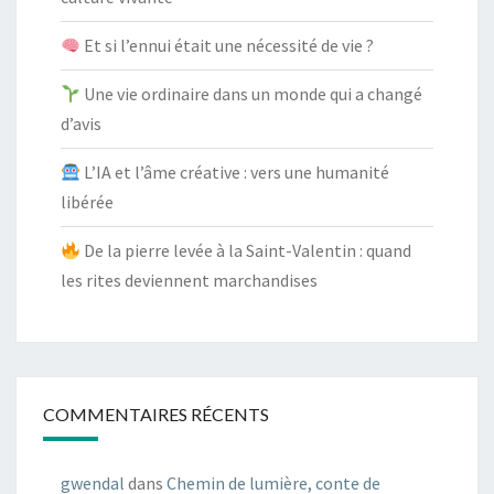
Et si l’ennui était une nécessité de vie ?
Une vie ordinaire dans un monde qui a changé
d’avis
L’IA et l’âme créative : vers une humanité
libérée
De la pierre levée à la Saint-Valentin : quand
les rites deviennent marchandises
COMMENTAIRES RÉCENTS
gwendal
dans
Chemin de lumière, conte de