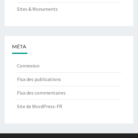
Sites & Monuments
MÉTA
Connexion
Flux des publications
Flux des commentaires
Site de WordPress-FR