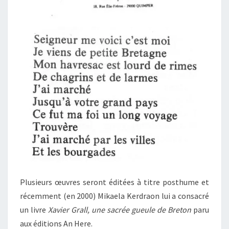
Plusieurs œuvres seront éditées à titre posthume et
récemment (en 2000) Mikaela Kerdraon lui a consacré
un livre
Xavier Grall, une sacrée gueule de Breton
paru
aux éditions An Here.