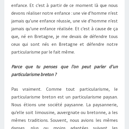
enfance. Et c’est à partir de ce moment là que nous
devons réaliser notre enfance : une vie d’homme n’est
jamais qu’une enfance réussie, une vie d’homme n’est
jamais qu’une enfance réalisée. Et c’est à cause de ça
que, né en Bretagne, je me devais de défendre tous
ceux qui sont nés en Bretagne et défendre notre
particularisme par le fait même.
Parce que tu penses que l’on peut parler d’un
particularisme breton ?
Pas vraiment. Comme tout particularisme, le
particularisme breton est un particularisme paysan.
Nous étions une société paysanne. La paysannerie,
qu’elle soit limousine, auvergnate ou bretonne, a les
mêmes traditions. Souvent, nous avions les mêmes
danses, plus ou moins adaptées suivant les