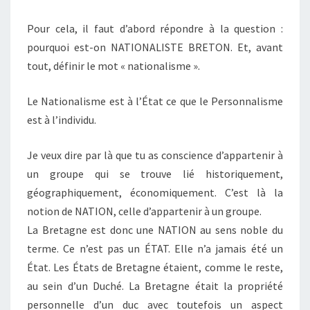
Pour cela, il faut d’abord répondre à la question :
pourquoi est-on NATIONALISTE BRETON. Et, avant
tout, définir le mot « nationalisme ».
Le Nationalisme est à l’État ce que le Personnalisme
est à l’individu.
Je veux dire par là que tu as conscience d’appartenir à
un groupe qui se trouve lié historiquement,
géographiquement, économiquement. C’est là la
notion de NATION, celle d’appartenir à un groupe.
La Bretagne est donc une NATION au sens noble du
terme. Ce n’est pas un ÉTAT. Elle n’a jamais été un
État. Les États de Bretagne étaient, comme le reste,
au sein d’un Duché. La Bretagne était la propriété
personnelle d’un duc avec toutefois un aspect