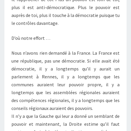
plus il est anti-démocratique. Plus le pouvoir est
auprès de toi, plus il touche à la démocratie puisque tu
le contrôles davantage.
D’où notre effort …
Nous n’avons rien demandé à la France. La France est
une république, pas une démocratie. Si elle avait été
démocratie, il y a longtemps qu’il y aurait un
parlement à Rennes, il y a longtemps que les
communes auraient leur pouvoir propre, il y a
longtemps que les assemblées régionales auraient
des compétences régionales, il y a longtemps que les
conseils régionaux auraient des pouvoirs.
Il n’y a que la Gauche qui leur a donné un semblant de
pouvoir et maintenant, la Droite estime qu’il faut