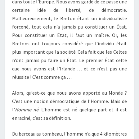
dans toute l’Europe. Nous avons gardé de ce passé une
certaine idée de liberté, de démocratie.
Malheureusement, le Breton étant un individualiste
forcené, tout cela n’a jamais pu constituer un État.
Pour constituer un État, il faut un maître. Or, les
Bretons ont toujours considéré que l’individu était
plus important que la société. Cela fait que les Celtes
n’ont jamais pu faire un État. Le premier État celte
que nous avons est l’Irlande … et ce n’est pas une
réussite ! C’est comme ça …
Alors, qu’est-ce que nous avons apporté au Monde ?
C’est une notion démocratique de l’Homme. Mais de
l’
Homme né
. L’homme est né quelque part et il est
enraciné, c’est sa définition.
Du berceau au tombeau, l’homme n’a que 4 kilomètres