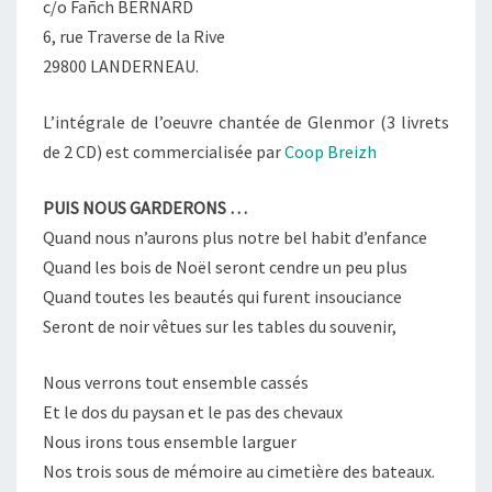
c/o Fañch BERNARD
6, rue Traverse de la Rive
29800 LANDERNEAU.
L’intégrale de l’oeuvre chantée de Glenmor (3 livrets
de 2 CD) est commercialisée par
Coop Breizh
PUIS NOUS GARDERONS …
Quand nous n’aurons plus notre bel habit d’enfance
Quand les bois de Noël seront cendre un peu plus
Quand toutes les beautés qui furent insouciance
Seront de noir vêtues sur les tables du souvenir,
Nous verrons tout ensemble cassés
Et le dos du paysan et le pas des chevaux
Nous irons tous ensemble larguer
Nos trois sous de mémoire au cimetière des bateaux.