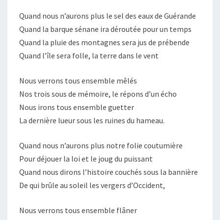
Quand nous n’aurons plus le sel des eaux de Guérande
Quand la barque sénane ira déroutée pour un temps
Quand la pluie des montagnes sera jus de prébende
Quand l’île sera folle, la terre dans le vent
Nous verrons tous ensemble mêlés
Nos trois sous de mémoire, le répons d’un écho
Nous irons tous ensemble guetter
La dernière lueur sous les ruines du hameau.
Quand nous n’aurons plus notre folie coutumière
Pour déjouer la loi et le joug du puissant
Quand nous dirons l’histoire couchés sous la bannière
De qui brûle au soleil les vergers d’Occident,
Nous verrons tous ensemble flâner