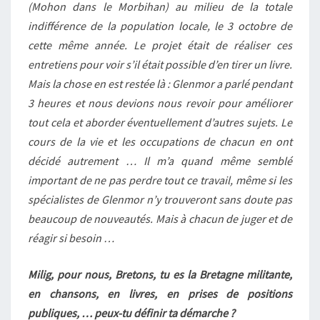
(Mohon dans le Morbihan) au milieu de la totale
indifférence de la population locale, le 3 octobre de
cette même année. Le projet était de réaliser ces
entretiens pour voir s’il était possible d’en tirer un livre.
Mais la chose en est restée là : Glenmor a parlé pendant
3 heures et nous devions nous revoir pour améliorer
tout cela et aborder éventuellement d’autres sujets. Le
cours de la vie et les occupations de chacun en ont
décidé autrement … Il m’a quand même semblé
important de ne pas perdre tout ce travail, même si les
spécialistes de Glenmor n’y trouveront sans doute pas
beaucoup de nouveautés. Mais à chacun de juger et de
réagir si besoin …
Milig, pour nous, Bretons, tu es la Bretagne militante,
en chansons, en livres, en prises de positions
publiques, … peux-tu définir ta démarche ?