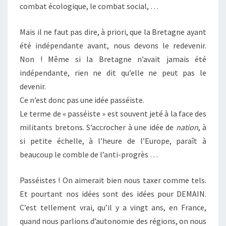
combat écologique, le combat social, …
Mais il ne faut pas dire, à priori, que la Bretagne ayant
été indépendante avant, nous devons le redevenir.
Non ! Même si la Bretagne n’avait jamais été
indépendante, rien ne dit qu’elle ne peut pas le
devenir.
Ce n’est donc pas une idée passéiste.
Le terme de « passéiste » est souvent jeté à la face des
militants bretons. S’accrocher à une idée de
nation
, à
si petite échelle, à l’heure de l’Europe, paraît à
beaucoup le comble de l’anti-progrès …
Passéistes ! On aimerait bien nous taxer comme tels.
Et pourtant nos idées sont des idées pour DEMAIN.
C’est tellement vrai, qu’il y a vingt ans, en France,
quand nous parlions d’autonomie des régions, on nous