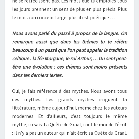
ne se rétrécissent pas. Les mots que tu emploies tous
les jours prennent un sens de plus en plus précis. Plus
le mot a un concept large, plus il est poétique …
Nous avons parlé du passé à propos de la langue. On
remarque aussi que dans les thèmes tu te réfère
beaucoup à un passé que l’on peut appeler la tradition
celtique : la fée Morgane, le roi Arthur, … On sent peut-
être une évolution : ces thèmes sont moins présents
dans tes derniers textes.
Oui, je fais référence à des mythes. Nous avons tous
des mythes. Les grands mythes irriguent la
littérature, même aujourd’hui, même chez les auteurs
modernes. Et d’ailleurs, c’est toujours le même
mythe, tu sais. La Quête du Graal, tout le monde l’écrit
: il n’y a pas un auteur qui n’ait écrit sa Quête du Graal.