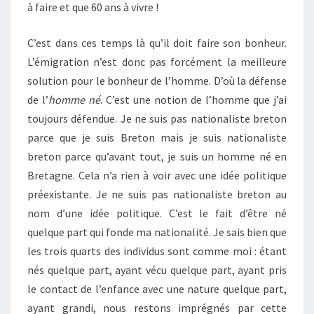
à faire et que 60 ans à vivre !
C’est dans ces temps là qu’il doit faire son bonheur.
L’émigration n’est donc pas forcément la meilleure
solution pour le bonheur de l’homme. D’où la défense
de l’
homme né
. C’est une notion de l’homme que j’ai
toujours défendue. Je ne suis pas nationaliste breton
parce que je suis Breton mais je suis nationaliste
breton parce qu’avant tout, je suis un homme né en
Bretagne. Cela n’a rien à voir avec une idée politique
préexistante. Je ne suis pas nationaliste breton au
nom d’une idée politique. C’est le fait d’être né
quelque part qui fonde ma nationalité. Je sais bien que
les trois quarts des individus sont comme moi : étant
nés quelque part, ayant vécu quelque part, ayant pris
le contact de l’enfance avec une nature quelque part,
ayant grandi, nous restons imprégnés par cette