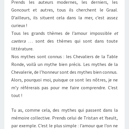
Prends les auteurs modernes, les derniers, les
Goncourt et autres, tous ils cherchent le Graal.
D’ailleurs, ils situent cela dans la mer, c’est assez
curieux !
Tous les grands thèmes de l’amour impossible
et
caetera
… sont des thèmes qui sont dans toute
littérature.
Nos mythes sont connus : les Chevaliers de la Table
Ronde, voilà un mythe bien précis. Les mythes de la
Chevalerie, de l’honneur sont des mythes bien connus.
Alors, pourquoi moi, puisque ce sont les nôtres, je ne
m’y référerais pas pour me faire comprendre. C’est
tout !
Tu as, comme cela, des mythes qui passent dans la
mémoire collective. Prends celui de Tristan et Yseult,
par exemple. C’est le plus simple : l’amour que l’on ne