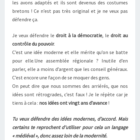
les avons adaptés et ils sont devenus des costumes
bretons ! Ce n’est pas très original et je ne veux pas
défendre ça.
Je veux défendre le
droit à la démocratie
, le
droit au
contrôle du pouvoir
.
C’est une idée moderne et elle mérite qu’on se batte
pour elle.Une assemblée régionale ? Inutile d’en
parler, elle a moins d’argent que les conseil généraux.
C’est encore une façon de se moquer des gens.
On peut dire que nous sommes des arriérés, que nos
idées sont rétrogrades, c’est faux ! Je le répète car je
tiens à cela :
nos idées ont vingt ans d’avance
!
Tu veux défendre des idées modernes, d’accord. Mais
certains te reprochent d’utiliser pour cela un langage
« médiéval », donc assez loin de la modernité.