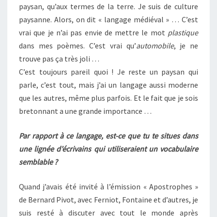
paysan, qu’aux termes de la terre. Je suis de culture
paysanne. Alors, on dit « langage médiéval » … C’est
vrai que je n’ai pas envie de mettre le mot
plastique
dans mes poèmes. C’est vrai qu’
automobile
, je ne
trouve pas ça très joli …
C’est toujours pareil quoi ! Je reste un paysan qui
parle, c’est tout, mais j’ai un langage aussi moderne
que les autres, même plus parfois. Et le fait que je sois
bretonnant a une grande importance …
Par rapport à ce langage, est-ce que tu te situes dans
une lignée d’écrivains qui utiliseraient un vocabulaire
semblable ?
Quand j’avais été invité à l’émission « Apostrophes »
de Bernard Pivot, avec Ferniot, Fontaine et d’autres, je
suis resté à discuter avec tout le monde après