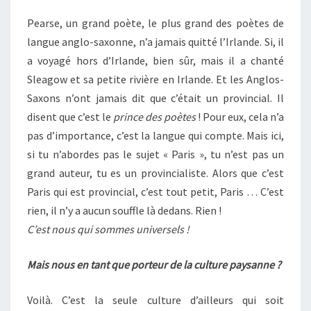
Pearse, un grand poète, le plus grand des poètes de
langue anglo-saxonne, n’a jamais quitté l’Irlande. Si, il
a voyagé hors d’Irlande, bien sûr, mais il a chanté
Sleagow et sa petite rivière en Irlande. Et les Anglos-
Saxons n’ont jamais dit que c’était un provincial. Il
disent que c’est le
prince des poètes
! Pour eux, cela n’a
pas d’importance, c’est la langue qui compte. Mais ici,
si tu n’abordes pas le sujet « Paris », tu n’est pas un
grand auteur, tu es un provincialiste. Alors que c’est
Paris qui est provincial, c’est tout petit, Paris … C’est
rien, il n’y a aucun souffle là dedans. Rien !
C’est nous qui sommes universels !
Mais nous en tant que porteur de la culture paysanne ?
Voilà. C’est la seule culture d’ailleurs qui soit