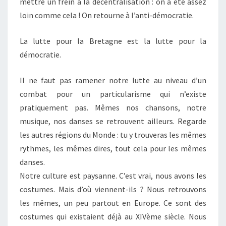
mettre un frein à la décentralisation : on a été assez
loin comme cela ! On retourne à l’anti-démocratie.
La lutte pour la Bretagne est la lutte pour la
démocratie.
Il ne faut pas ramener notre lutte au niveau d’un
combat pour un particularisme qui n’existe
pratiquement pas. Mêmes nos chansons, notre
musique, nos danses se retrouvent ailleurs. Regarde
les autres régions du Monde : tu y trouveras les mêmes
rythmes, les mêmes dires, tout cela pour les mêmes
danses.
Notre culture est paysanne. C’est vrai, nous avons les
costumes. Mais d’où viennent-ils ? Nous retrouvons
les mêmes, un peu partout en Europe. Ce sont des
costumes qui existaient déjà au XIVème siècle. Nous