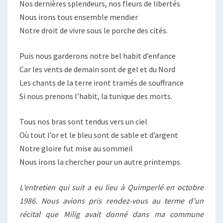
Nos dernières splendeurs, nos fleurs de libertés
Nous irons tous ensemble mendier
Notre droit de vivre sous le porche des cités.
Puis nous garderons notre bel habit d’enfance
Car les vents de demain sont de gel et du Nord
Les chants de la terre iront tramés de souffrance
Si nous prenons l’habit, la tunique des morts.
Tous nos bras sont tendus vers un ciel
Où tout l’or et le bleu sont de sable et d’argent
Notre gloire fut mise au sommeil
Nous irons la chercher pour un autre printemps.
L’entretien qui suit a eu lieu à Quimperlé en octobre
1986. Nous avions pris rendez-vous au terme d’un
récital que Milig avait donné dans ma commune