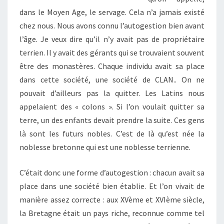
dans le Moyen Age, le servage. Cela n’a jamais existé
chez nous. Nous avons connu l’autogestion bien avant
l’âge. Je veux dire qu’il n’y avait pas de propriétaire
terrien. Il y avait des gérants qui se trouvaient souvent
être des monastères. Chaque individu avait sa place
dans cette société, une société de CLAN.. On ne
pouvait d’ailleurs pas la quitter. Les Latins nous
appelaient des « colons ». Si l’on voulait quitter sa
terre, un des enfants devait prendre la suite. Ces gens
là sont les futurs nobles. C’est de là qu’est née la
noblesse bretonne qui est une noblesse terrienne.
C’était donc une forme d’autogestion : chacun avait sa
place dans une société bien établie. Et l’on vivait de
manière assez correcte : aux XVème et XVIème siècle,
la Bretagne était un pays riche, reconnue comme tel