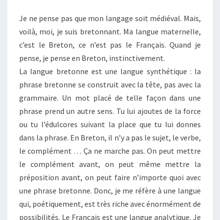
Je ne pense pas que mon langage soit médiéval. Mais,
voilà, moi, je suis bretonnant. Ma langue maternelle,
c’est le Breton, ce n’est pas le Français. Quand je
pense, je pense en Breton, instinctivement.
La langue bretonne est une langue synthétique : la
phrase bretonne se construit avec la tête, pas avec la
grammaire. Un mot placé de telle façon dans une
phrase prend un autre sens. Tu lui ajoutes de la force
ou tu l’édulcores suivant la place que tu lui donnes
dans la phrase. En Breton, il n’y a pas le sujet, le verbe,
le complément … Ça ne marche pas. On peut mettre
le complément avant, on peut même mettre la
préposition avant, on peut faire n’importe quoi avec
une phrase bretonne. Donc, je me réfère à une langue
qui, poétiquement, est très riche avec énormément de
possibilités. Le Français est une langue analytique. Je