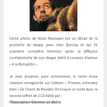
Cette photo de Alain Marouani est un détail de la
pochette du disque paru chez Barclay et qui fit
vraiment connaître Glenmor après la diffusion
confidentielle de son disque édité à compte d’auteur
« A la Mutualité ».
Je vous propose, pour commencer, le texte d’une
chanson enregistrée sur l’album « Princes, entendez
bien » (le Chant du Monde). On trouve ce texte dans le
second coffret de 2 CD édité par :
l’Association Glenmor an distro