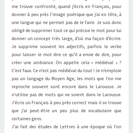
me trouve confronté, quand j’écris en Français, pour
donner à peu près l’image poétique que j’ai en tête, à
une langue qui ne permet pas de le faire. Je suis donc
obligé de supprimer tout ce qui précise le mot pour lui
donner un concept très large, d’où ma façon d’écrire.
Je supprime souvent les adjectifs, parfois le verbe
pour laisser le mot dire ce qu’il a envie de dire, pour
créer une ambiance. On appelle cela « médiéval » ?
C’est faux. Ce n’est pas médiéval du tout ! Je n’emploie
pas un langage du Moyen Age, les mots que l’on me
reproche souvent sont encore dans le Larousse. Je
n’utilise pas de mots qui ne soient dans le Larousse.
J’écris un Français à peu près correct mais il se trouve
que j’ai peut-être un peu plus de vocabulaire que
certaines gens.
J’ai fait des études de Lettres à une époque où l’on