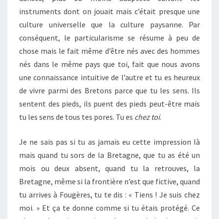
instruments dont on jouait mais c’était presque une
culture universelle que la culture paysanne. Par
conséquent, le particularisme se résume à peu de
chose mais le fait même d’être nés avec des hommes
nés dans le même pays que toi, fait que nous avons
une connaissance intuitive de l’autre et tu es heureux
de vivre parmi des Bretons parce que tu les sens. Ils
sentent des pieds, ils puent des pieds peut-être mais
tu les sens de tous tes pores. Tu es
chez toi
.
Je ne sais pas si tu as jamais eu cette impression là
mais quand tu sors de la Bretagne, que tu as été un
mois ou deux absent, quand tu la retrouves, la
Bretagne, même si la frontière n’est que fictive, quand
tu arrives à Fougères, tu te dis : « Tiens ! Je suis chez
moi. » Et ça te donne comme si tu étais protégé. Ce