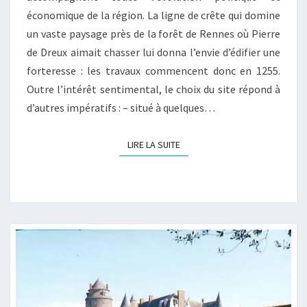
économique de la région. La ligne de crête qui domine
un vaste paysage près de la forêt de Rennes où Pierre
de Dreux aimait chasser lui donna l’envie d’édifier une
forteresse : les travaux commencent donc en 1255.
Outre l’intérêt sentimental, le choix du site répond à
d’autres impératifs : – situé à quelques…
LIRE LA SUITE
LIRE LA SUITE