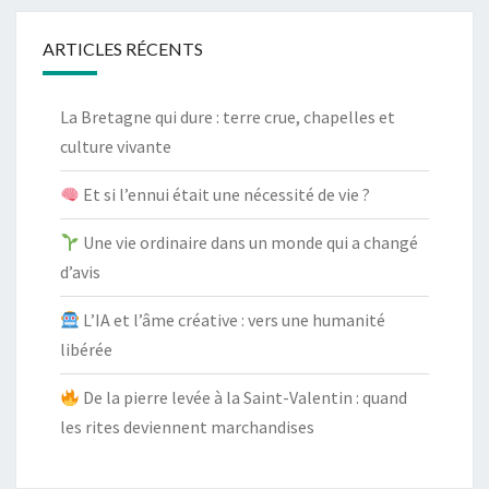
ARTICLES RÉCENTS
La Bretagne qui dure : terre crue, chapelles et
culture vivante
Et si l’ennui était une nécessité de vie ?
Une vie ordinaire dans un monde qui a changé
d’avis
L’IA et l’âme créative : vers une humanité
libérée
De la pierre levée à la Saint-Valentin : quand
les rites deviennent marchandises