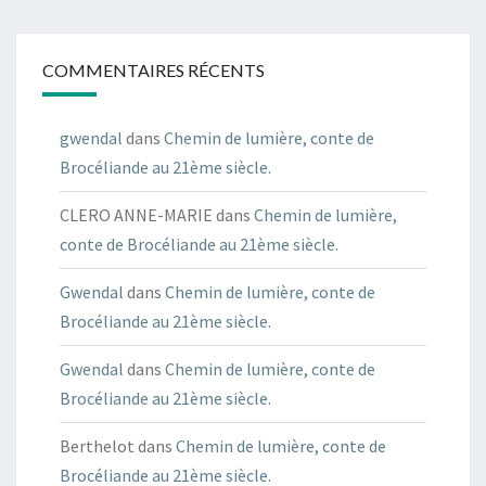
COMMENTAIRES RÉCENTS
gwendal
dans
Chemin de lumière, conte de
Brocéliande au 21ème siècle.
CLERO ANNE-MARIE
dans
Chemin de lumière,
conte de Brocéliande au 21ème siècle.
Gwendal
dans
Chemin de lumière, conte de
Brocéliande au 21ème siècle.
Gwendal
dans
Chemin de lumière, conte de
Brocéliande au 21ème siècle.
Berthelot
dans
Chemin de lumière, conte de
Brocéliande au 21ème siècle.