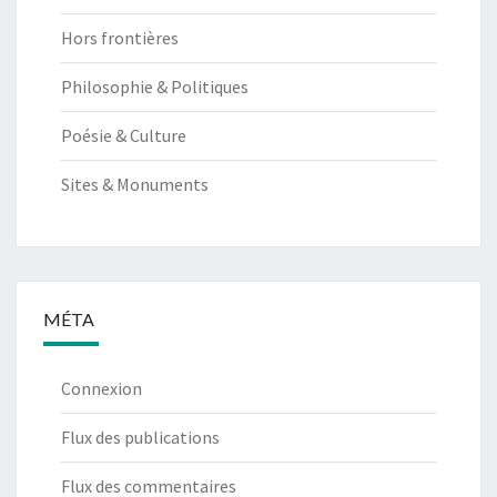
Hors frontières
Philosophie & Politiques
Poésie & Culture
Sites & Monuments
MÉTA
Connexion
Flux des publications
Flux des commentaires