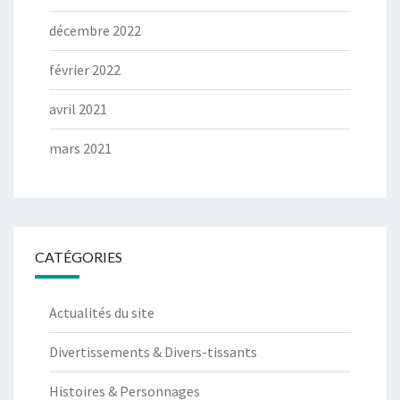
décembre 2022
février 2022
avril 2021
mars 2021
CATÉGORIES
Actualités du site
Divertissements & Divers-tissants
Histoires & Personnages