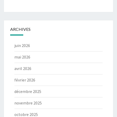
ARCHIVES
juin 2026
mai 2026
avril 2026
février 2026
décembre 2025
novembre 2025
octobre 2025