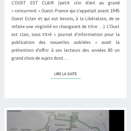
L’OUST EST CLAIR (petit clin d’œil au grand
« concurrent » Ouest-France qui s’appelait avant 1945
Ouest Eclair et qui eut besoin, à la Libération, de se
refaire une virginité en changeant de titre …). L’Oust
est clair, sous titré « journal d’information pour la
publication des nouvelles oubliées » avait la
prétention d’offrir à ses lecteurs des années 80 un
grand choix de sujets dont…
LIRE LA SUITE
LIRE LA SUITE