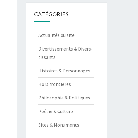
CATÉGORIES
Actualités du site
Divertissements & Divers-
tissants
Histoires & Personnages
Hors frontières
Philosophie & Politiques
Poésie & Culture
Sites & Monuments