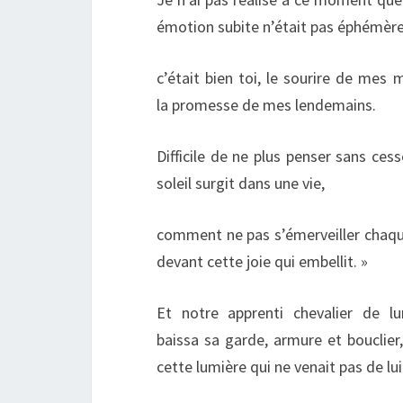
émotion subite n’était pas éphémère
c’était bien toi, le sourire de mes 
la promesse de mes lendemains.
Difficile de ne plus penser sans ces
soleil surgit dans une vie,
comment ne pas s’émerveiller chaqu
devant cette joie qui embellit. »
Et notre apprenti chevalier de lu
baissa sa garde, armure et bouclier, 
cette lumière qui ne venait pas de lui