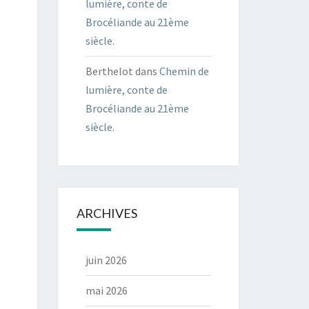
lumière, conte de
Brocéliande au 21ème
siècle.
Berthelot
dans
Chemin de
lumière, conte de
Brocéliande au 21ème
siècle.
ARCHIVES
juin 2026
mai 2026