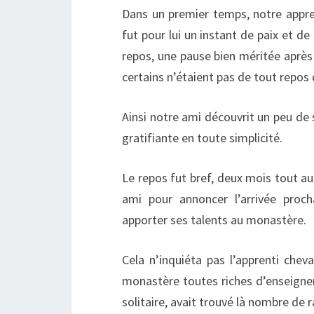
Dans un premier temps, notre appren
fut pour lui un instant de paix et de
repos, une pause bien méritée après
certains n’étaient pas de tout repos q
Ainsi notre ami découvrit un peu de s
gratifiante en toute simplicité.
Le repos fut bref, deux mois tout au 
ami pour annoncer l’arrivée proc
apporter ses talents au monastère.
Cela n’inquiéta pas l’apprenti cheva
monastère toutes riches d’enseignem
solitaire, avait trouvé là nombre de 