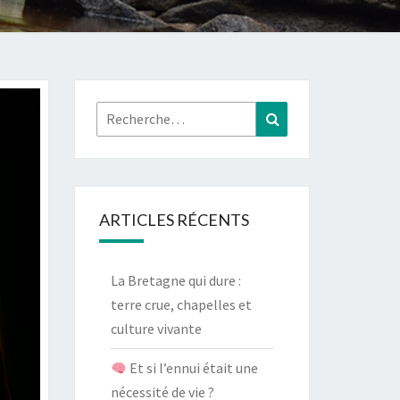
Rechercher :
Recherche
ARTICLES RÉCENTS
La Bretagne qui dure :
terre crue, chapelles et
culture vivante
Et si l’ennui était une
nécessité de vie ?