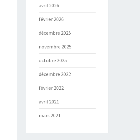
avril 2026
février 2026
décembre 2025
novembre 2025
octobre 2025
décembre 2022
février 2022
avril 2021
mars 2021