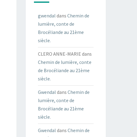
gwendal
dans
Chemin de
lumière, conte de
Brocéliande au 21ème
siècle.
CLERO ANNE-MARIE
dans
Chemin de lumière, conte
de Brocéliande au 21ème
siècle.
Gwendal
dans
Chemin de
lumière, conte de
Brocéliande au 21ème
siècle.
Gwendal
dans
Chemin de