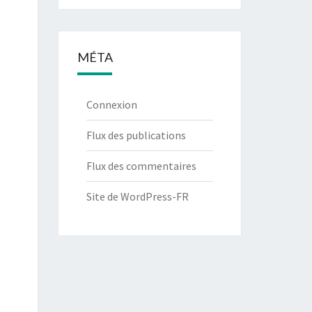
MÉTA
Connexion
Flux des publications
Flux des commentaires
Site de WordPress-FR