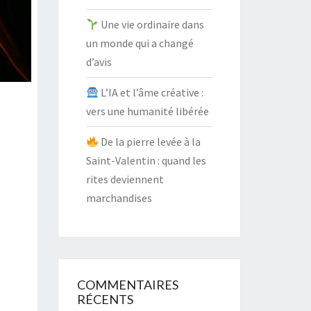
Une vie ordinaire dans
un monde qui a changé
d’avis
L’IA et l’âme créative :
vers une humanité libérée
De la pierre levée à la
Saint-Valentin : quand les
rites deviennent
marchandises
COMMENTAIRES
RÉCENTS