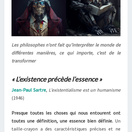
Les philosophes n’ont fait qu’interpréter le monde de
différentes manières, ce qui importe, c’est de le
transformer
« L’existence précède l’essence »
Jean-Paul Sartre
,
L’existentialisme est un humanisme
(1946)
Presque toutes les choses qui nous entourent ont
toutes une définition, une essence bien définie.
Un
taille-crayon a des caractéristiques précises et ne