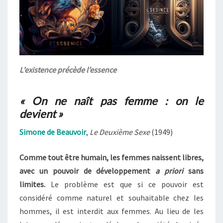
L’existence précède l’essence
« On ne naît pas femme : on le
devient »
Simone de Beauvoir
,
Le Deuxième Sexe
(1949)
Comme tout être humain, les femmes naissent libres,
avec un pouvoir de développement
a priori
sans
limites.
Le problème est que si ce pouvoir est
considéré comme naturel et souhaitable chez les
hommes, il est interdit aux femmes. Au lieu de les