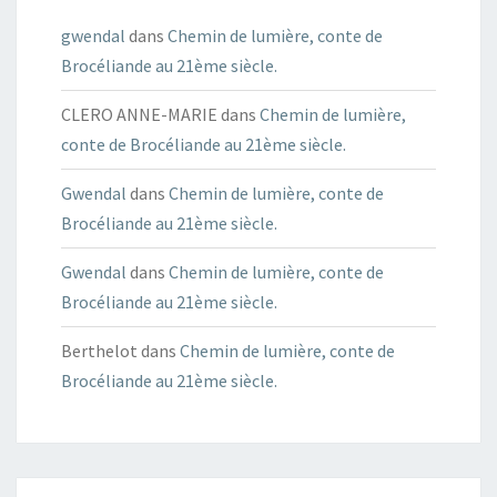
gwendal
dans
Chemin de lumière, conte de
Brocéliande au 21ème siècle.
CLERO ANNE-MARIE
dans
Chemin de lumière,
conte de Brocéliande au 21ème siècle.
Gwendal
dans
Chemin de lumière, conte de
Brocéliande au 21ème siècle.
Gwendal
dans
Chemin de lumière, conte de
Brocéliande au 21ème siècle.
Berthelot
dans
Chemin de lumière, conte de
Brocéliande au 21ème siècle.