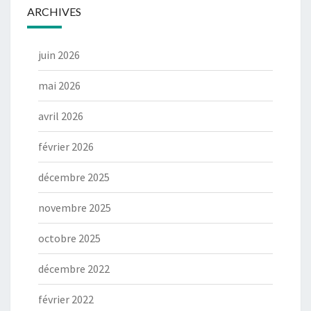
ARCHIVES
juin 2026
mai 2026
avril 2026
février 2026
décembre 2025
novembre 2025
octobre 2025
décembre 2022
février 2022