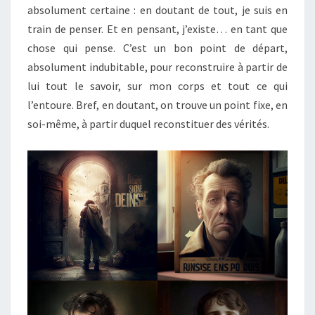
absolument certaine : en doutant de tout, je suis en
train de penser. Et en pensant, j’existe… en tant que
chose qui pense. C’est un bon point de départ,
absolument indubitable, pour reconstruire à partir de
lui tout le savoir, sur mon corps et tout ce qui
l’entoure. Bref, en doutant, on trouve un point fixe, en
soi-même, à partir duquel reconstituer des vérités.