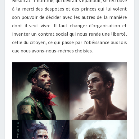
Résultat : l’homme, qui devrait s’épanouir, se retrouve
à la merci des despotes et des princes qui lui volent
son pouvoir de décider avec les autres de la manière
dont il veut vivre. Il faut changer d’organisation et
inventer un contrat social qui nous rende une liberté,
celle du citoyen, ce qui passe par l’obéissance aux lois
que nous avons-nous-mêmes choisies.