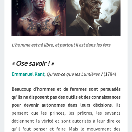
L’homme est né libre, et partout il est dans les fers
« Ose savoir ! »
Emmanuel Kant
,
Qu’est-ce que les Lumières ?
(1784)
Beaucoup d’hommes et de femmes sont persuadés
qu’ils ne disposent pas des outils et des connaissances
pour devenir autonomes dans leurs décisions.
Ils
pensent que les princes, les prêtres, les savants
détiennent la vérité et sont autorisés à leur dire ce
qu’il faut penser et faire. Mais le mouvement des