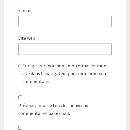
E-mail
Site web
Enregistrer mon nom, mon e-mail et mon
site dans le navigateur pour mon prochain
commentaire.
Prévenez-moi de tous les nouveaux
commentaires par e-mail.