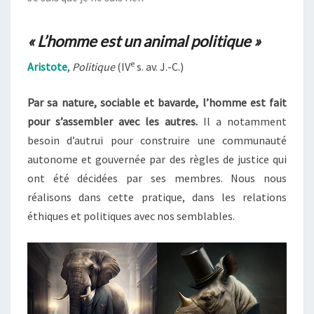
« L’homme est un animal politique »
e
Aristote
,
Politique
(IV
s. av. J.-C.)
Par sa nature, sociable et bavarde, l’homme est fait
pour s’assembler avec les autres.
Il a notamment
besoin d’autrui pour construire une communauté
autonome et gouvernée par des règles de justice qui
ont été décidées par ses membres. Nous nous
réalisons dans cette pratique, dans les relations
éthiques et politiques avec nos semblables.