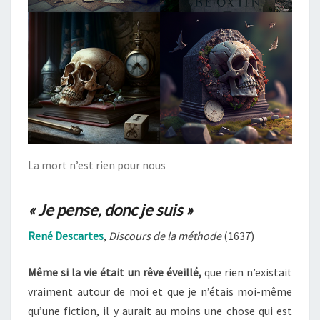
La mort n’est rien pour nous
« Je pense, donc je suis »
René Descartes
,
Discours de la méthode
(1637)
Même si la vie était un rêve éveillé,
que rien n’existait
vraiment autour de moi et que je n’étais moi-même
qu’une fiction, il y aurait au moins une chose qui est