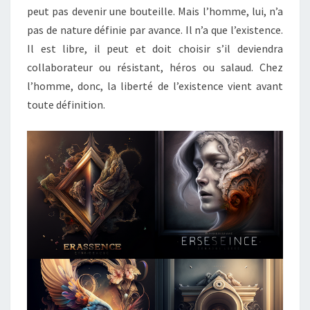
peut pas devenir une bouteille. Mais l’homme, lui, n’a
pas de nature définie par avance. Il n’a que l’existence.
Il est libre, il peut et doit choisir s’il deviendra
collaborateur ou résistant, héros ou salaud. Chez
l’homme, donc, la liberté de l’existence vient avant
toute définition.