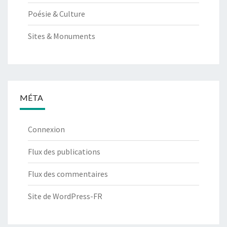
Poésie & Culture
Sites & Monuments
MÉTA
Connexion
Flux des publications
Flux des commentaires
Site de WordPress-FR