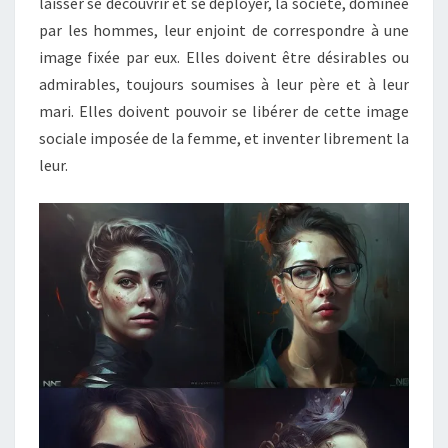
laisser se découvrir et se déployer, la société, dominée
par les hommes, leur enjoint de correspondre à une
image fixée par eux. Elles doivent être désirables ou
admirables, toujours soumises à leur père et à leur
mari. Elles doivent pouvoir se libérer de cette image
sociale imposée de la femme, et inventer librement la
leur.