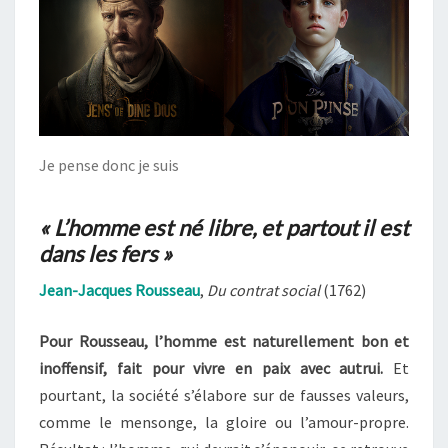
Je pense donc je suis
« L’homme est né libre, et partout il est
dans les fers »
Jean-Jacques Rousseau
,
Du contrat social
(1762)
Pour Rousseau, l’homme est naturellement bon et
inoffensif, fait pour vivre en paix avec autrui.
Et
pourtant, la société s’élabore sur de fausses valeurs,
comme le mensonge, la gloire ou l’amour-propre.