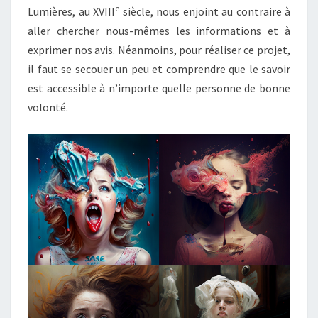
e
Lumières, au XVIII
siècle, nous enjoint au contraire à
aller chercher nous-mêmes les informations et à
exprimer nos avis. Néanmoins, pour réaliser ce projet,
il faut se secouer un peu et comprendre que le savoir
est accessible à n’importe quelle personne de bonne
volonté.