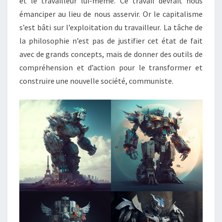
et le travailleur lui-même. Ce travail devrait nous
émanciper au lieu de nous asservir. Or le capitalisme
s’est bâti sur l’exploitation du travailleur. La tâche de
la philosophie n’est pas de justifier cet état de fait
avec de grands concepts, mais de donner des outils de
compréhension et d’action pour le transformer et
construire une nouvelle société, communiste.