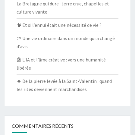
La Bretagne qui dure : terre crue, chapelles et
culture vivante
🧠 Et si l’ennui était une nécessité de vie ?
🌱 Une vie ordinaire dans un monde qui a changé
d’avis
🤖 L’IA et l’âme créative : vers une humanité
libérée
🔥 De la pierre levée à la Saint-Valentin : quand
les rites deviennent marchandises
COMMENTAIRES RÉCENTS