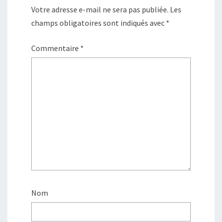
Votre adresse e-mail ne sera pas publiée.
Les
champs obligatoires sont indiqués avec
*
Commentaire
*
Nom