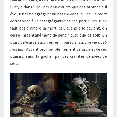
Il n’y a dans l’Univers rien d’autre que des atomes qui
évoluent et s’agrègent au hasard dans le vide. La mort
correspond à la désagrégation de ces particules. Il ne
faut pas craindre la mort, car, quand elle advient, on
cesse instantanément de sentir quoi que ce soit. En
plus, il n’existe aucun enfer ni paradis, aucune vie
post-
mortem.
Autant profiter pleinement de la vie et de ses
plaisirs, sans la gâcher par des craintes dénuées de
sens.