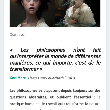
Ose savoir !
« Les philosophes n’ont fait
qu’interpréter le monde de différentes
manières, ce qui importe, c’est de le
transformer »
Karl Marx
,
Thèses sur Feuerbach
(1845)
Les philosophes se disputent depuis toujours sur des
questions abstraites, et oublient l’essentiel :
la
pratique humaine, le travail qui transforme la nature