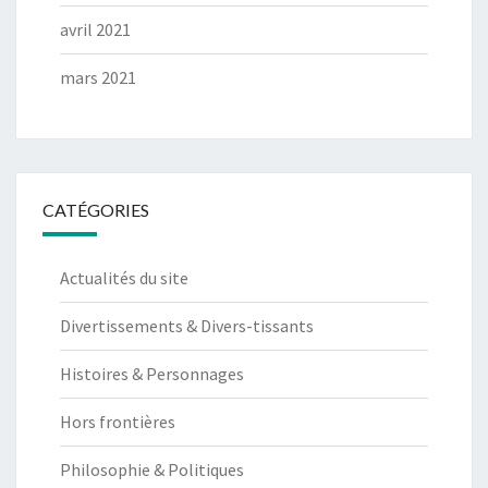
avril 2021
mars 2021
CATÉGORIES
Actualités du site
Divertissements & Divers-tissants
Histoires & Personnages
Hors frontières
Philosophie & Politiques