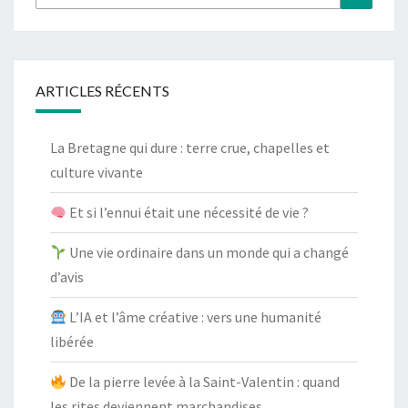
ARTICLES RÉCENTS
La Bretagne qui dure : terre crue, chapelles et
culture vivante
Et si l’ennui était une nécessité de vie ?
Une vie ordinaire dans un monde qui a changé
d’avis
L’IA et l’âme créative : vers une humanité
libérée
De la pierre levée à la Saint-Valentin : quand
les rites deviennent marchandises