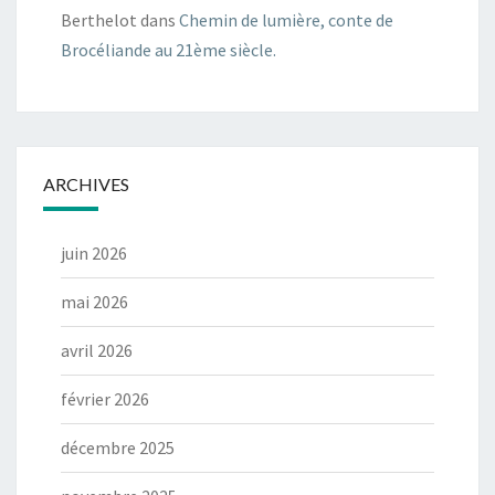
Berthelot
dans
Chemin de lumière, conte de
Brocéliande au 21ème siècle.
ARCHIVES
juin 2026
mai 2026
avril 2026
février 2026
décembre 2025