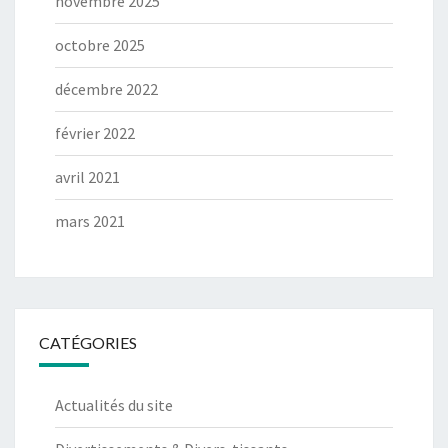
novembre 2025
octobre 2025
décembre 2022
février 2022
avril 2021
mars 2021
CATÉGORIES
Actualités du site