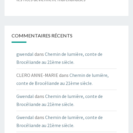
COMMENTAIRES RÉCENTS
gwendal
dans
Chemin de lumière, conte de
Brocéliande au 21ème siècle.
CLERO ANNE-MARIE
dans
Chemin de lumière,
conte de Brocéliande au 21ème siècle.
Gwendal
dans
Chemin de lumière, conte de
Brocéliande au 21ème siècle.
Gwendal
dans
Chemin de lumière, conte de
Brocéliande au 21ème siècle.