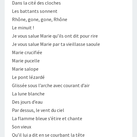
Dans la cité des cloches
Les battants sonnent
Rhône, gone, gone, Rhône
Le minuit !
Je vous salue Marie qu’ils ont dit pour rire
Je vous salue Marie par ta vieillasse saoule
Marie crucifiée
Marie pucelle
Marie salope
Le pont lézardé
Glissée sous l’arche avec courant d’air
La lune blanche
Des jours d’eau
Par dessus, le vent du ciel
La flamme bleue s’étire et chante
Son vieux
Qu’il lui a dit en se courbant la tête