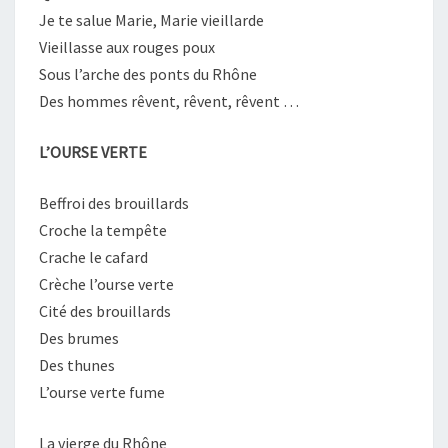
Je te salue Marie, Marie vieillarde
Vieillasse aux rouges poux
Sous l’arche des ponts du Rhône
Des hommes rêvent, rêvent, rêvent …
L’OURSE VERTE
Beffroi des brouillards
Croche la tempête
Crache le cafard
Crèche l’ourse verte
Cité des brouillards
Des brumes
Des thunes
L’ourse verte fume
La vierge du Rhône