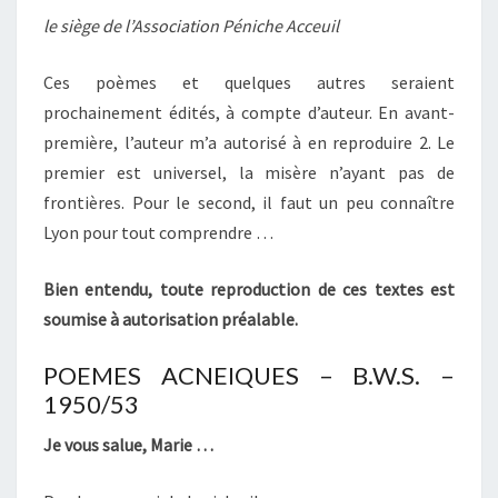
le siège de l’Association Péniche Acceuil
Ces poèmes et quelques autres seraient
prochainement édités, à compte d’auteur. En avant-
première, l’auteur m’a autorisé à en reproduire 2. Le
premier est universel, la misère n’ayant pas de
frontières. Pour le second, il faut un peu connaître
Lyon pour tout comprendre …
Bien entendu, toute reproduction de ces textes est
soumise à autorisation préalable.
POEMES ACNEIQUES – B.W.S. –
1950/53
Je vous salue, Marie …