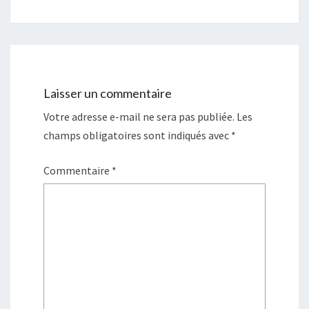
Laisser un commentaire
Votre adresse e-mail ne sera pas publiée.
Les
champs obligatoires sont indiqués avec
*
Commentaire
*