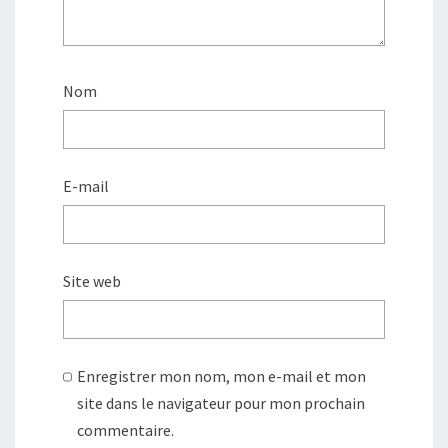
Nom
E-mail
Site web
Enregistrer mon nom, mon e-mail et mon
site dans le navigateur pour mon prochain
commentaire.