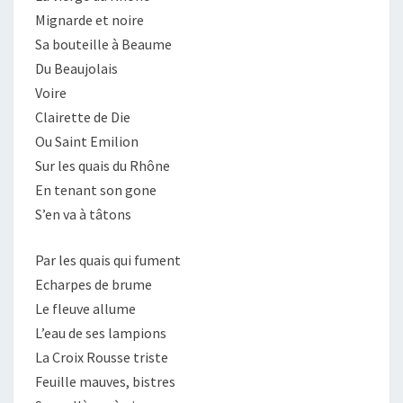
Mignarde et noire
Sa bouteille à Beaume
Du Beaujolais
Voire
Clairette de Die
Ou Saint Emilion
Sur les quais du Rhône
En tenant son gone
S’en va à tâtons
Par les quais qui fument
Echarpes de brume
Le fleuve allume
L’eau de ses lampions
La Croix Rousse triste
Feuille mauves, bistres