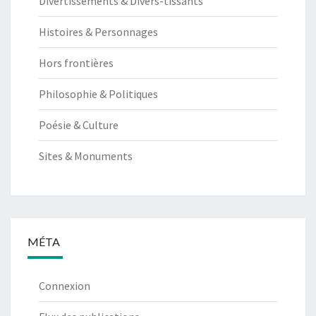
Divertissements & Divers-tissants
Histoires & Personnages
Hors frontières
Philosophie & Politiques
Poésie & Culture
Sites & Monuments
MÉTA
Connexion