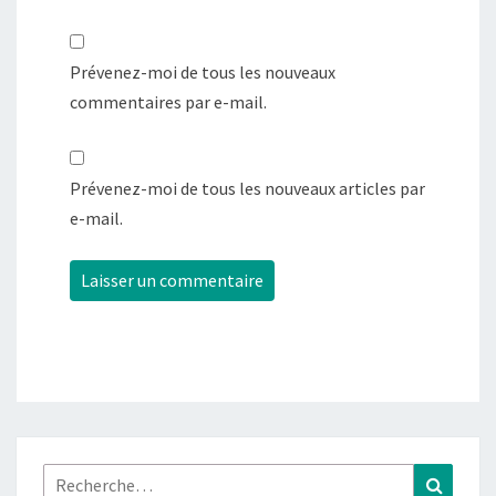
Prévenez-moi de tous les nouveaux
commentaires par e-mail.
Prévenez-moi de tous les nouveaux articles par
e-mail.
Rechercher :
Recher