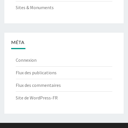
Sites & Monuments
MÉTA
Connexion
Flux des publications
Flux des commentaires
Site de WordPress-FR