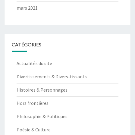
mars 2021
CATÉGORIES
Actualités du site
Divertissements & Divers-tissants
Histoires & Personnages
Hors frontières
Philosophie & Politiques
Poésie & Culture