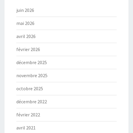
juin 2026
mai 2026
avril 2026
février 2026
décembre 2025
novembre 2025
octobre 2025
décembre 2022
février 2022
avril 2021