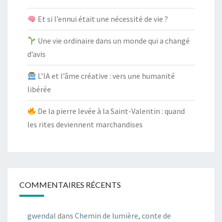
Et si l’ennui était une nécessité de vie ?
Une vie ordinaire dans un monde qui a changé
d’avis
L’IA et l’âme créative : vers une humanité
libérée
De la pierre levée à la Saint-Valentin : quand
les rites deviennent marchandises
COMMENTAIRES RÉCENTS
gwendal
dans
Chemin de lumière, conte de