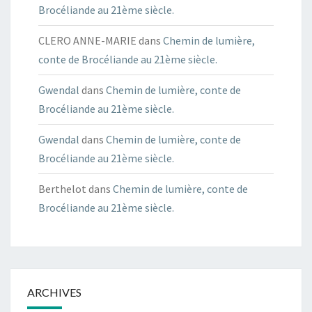
Brocéliande au 21ème siècle.
CLERO ANNE-MARIE
dans
Chemin de lumière,
conte de Brocéliande au 21ème siècle.
Gwendal
dans
Chemin de lumière, conte de
Brocéliande au 21ème siècle.
Gwendal
dans
Chemin de lumière, conte de
Brocéliande au 21ème siècle.
Berthelot
dans
Chemin de lumière, conte de
Brocéliande au 21ème siècle.
ARCHIVES