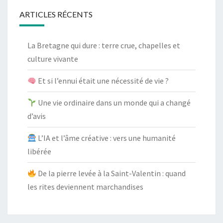
ARTICLES RÉCENTS
La Bretagne qui dure : terre crue, chapelles et
culture vivante
Et si l’ennui était une nécessité de vie ?
Une vie ordinaire dans un monde qui a changé
d’avis
L’IA et l’âme créative : vers une humanité
libérée
De la pierre levée à la Saint-Valentin : quand
les rites deviennent marchandises