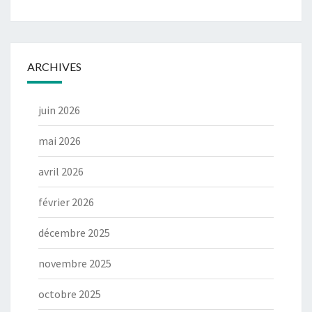
ARCHIVES
juin 2026
mai 2026
avril 2026
février 2026
décembre 2025
novembre 2025
octobre 2025