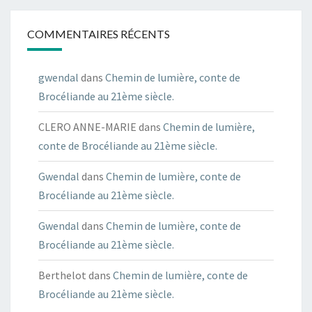
COMMENTAIRES RÉCENTS
gwendal
dans
Chemin de lumière, conte de
Brocéliande au 21ème siècle.
CLERO ANNE-MARIE
dans
Chemin de lumière,
conte de Brocéliande au 21ème siècle.
Gwendal
dans
Chemin de lumière, conte de
Brocéliande au 21ème siècle.
Gwendal
dans
Chemin de lumière, conte de
Brocéliande au 21ème siècle.
Berthelot
dans
Chemin de lumière, conte de
Brocéliande au 21ème siècle.