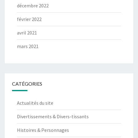
décembre 2022
février 2022
avril 2021
mars 2021
CATÉGORIES
Actualités du site
Divertissements & Divers-tissants
Histoires & Personnages