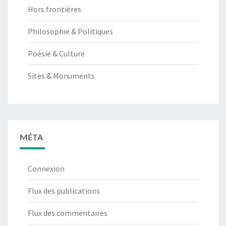
Hors frontières
Philosophie & Politiques
Poésie & Culture
Sites & Monuments
MÉTA
Connexion
Flux des publications
Flux des commentaires