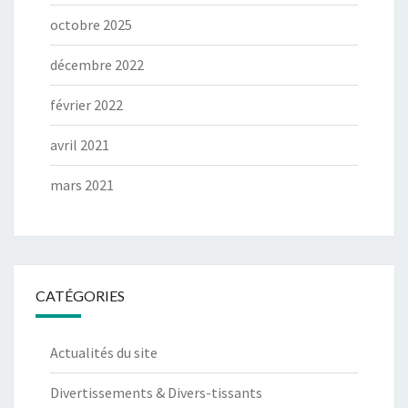
octobre 2025
décembre 2022
février 2022
avril 2021
mars 2021
CATÉGORIES
Actualités du site
Divertissements & Divers-tissants