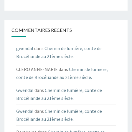
COMMENTAIRES RÉCENTS
gwendal
dans
Chemin de lumière, conte de
Brocéliande au 21ème siècle.
CLERO ANNE-MARIE
dans
Chemin de lumière,
conte de Brocéliande au 21ème siècle.
Gwendal
dans
Chemin de lumière, conte de
Brocéliande au 21ème siècle.
Gwendal
dans
Chemin de lumière, conte de
Brocéliande au 21ème siècle.
Berthelot
dans
Chemin de lumière, conte de