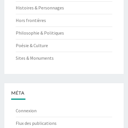
Histoires & Personnages
Hors frontières
Philosophie & Politiques
Poésie & Culture
Sites & Monuments
MÉTA
Connexion
Flux des publications