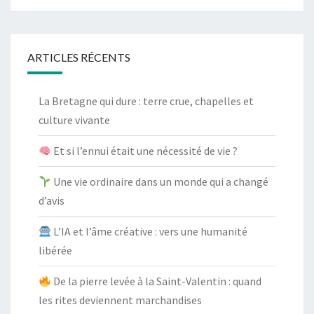
ARTICLES RÉCENTS
La Bretagne qui dure : terre crue, chapelles et
culture vivante
Et si l’ennui était une nécessité de vie ?
Une vie ordinaire dans un monde qui a changé
d’avis
L’IA et l’âme créative : vers une humanité
libérée
De la pierre levée à la Saint-Valentin : quand
les rites deviennent marchandises