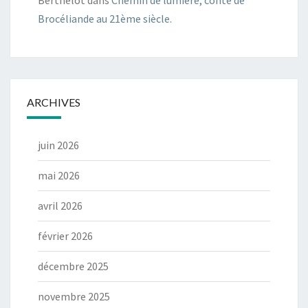
Brocéliande au 21ème siècle.
ARCHIVES
juin 2026
mai 2026
avril 2026
février 2026
décembre 2025
novembre 2025