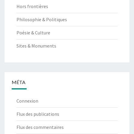
Hors frontières
Philosophie & Politiques
Poésie & Culture
Sites & Monuments
MÉTA
Connexion
Flux des publications
Flux des commentaires