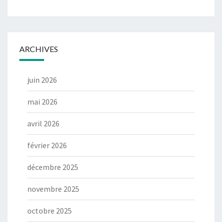
ARCHIVES
juin 2026
mai 2026
avril 2026
février 2026
décembre 2025
novembre 2025
octobre 2025