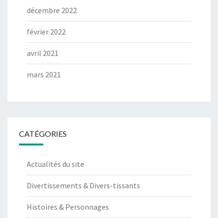
décembre 2022
février 2022
avril 2021
mars 2021
CATÉGORIES
Actualités du site
Divertissements & Divers-tissants
Histoires & Personnages