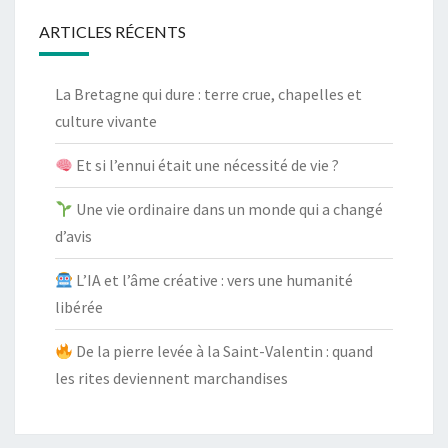
ARTICLES RÉCENTS
La Bretagne qui dure : terre crue, chapelles et
culture vivante
Et si l’ennui était une nécessité de vie ?
Une vie ordinaire dans un monde qui a changé
d’avis
L’IA et l’âme créative : vers une humanité
libérée
De la pierre levée à la Saint-Valentin : quand
les rites deviennent marchandises