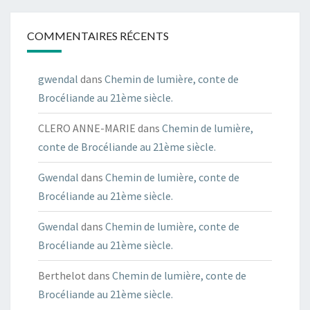
COMMENTAIRES RÉCENTS
gwendal
dans
Chemin de lumière, conte de
Brocéliande au 21ème siècle.
CLERO ANNE-MARIE
dans
Chemin de lumière,
conte de Brocéliande au 21ème siècle.
Gwendal
dans
Chemin de lumière, conte de
Brocéliande au 21ème siècle.
Gwendal
dans
Chemin de lumière, conte de
Brocéliande au 21ème siècle.
Berthelot
dans
Chemin de lumière, conte de
Brocéliande au 21ème siècle.