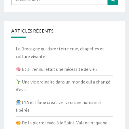
ARTICLES RÉCENTS
La Bretagne qui dure : terre crue, chapelles et
culture vivante
Et si l’ennui était une nécessité de vie ?
Une vie ordinaire dans un monde qui a changé
d’avis
L’IA et l’âme créative : vers une humanité
libérée
De la pierre levée à la Saint-Valentin : quand