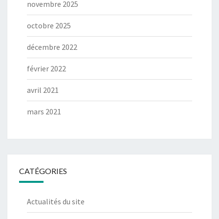
novembre 2025
octobre 2025
décembre 2022
février 2022
avril 2021
mars 2021
CATÉGORIES
Actualités du site