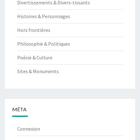
Divertissements & Divers-tissants
Histoires & Personnages
Hors frontières
Philosophie & Politiques
Poésie & Culture
Sites & Monuments
MÉTA
Connexion