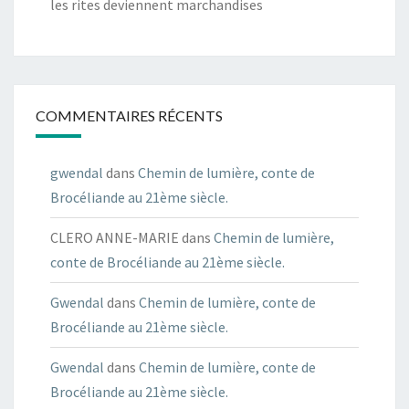
les rites deviennent marchandises
COMMENTAIRES RÉCENTS
gwendal
dans
Chemin de lumière, conte de
Brocéliande au 21ème siècle.
CLERO ANNE-MARIE
dans
Chemin de lumière,
conte de Brocéliande au 21ème siècle.
Gwendal
dans
Chemin de lumière, conte de
Brocéliande au 21ème siècle.
Gwendal
dans
Chemin de lumière, conte de
Brocéliande au 21ème siècle.