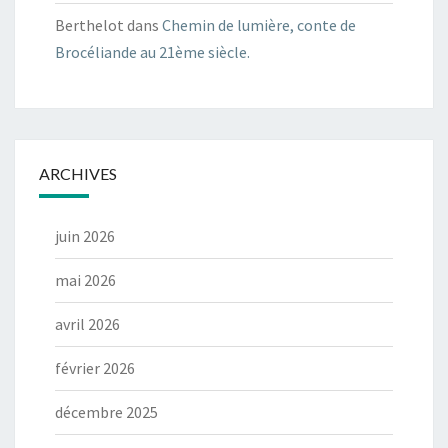
Berthelot
dans
Chemin de lumière, conte de
Brocéliande au 21ème siècle.
ARCHIVES
juin 2026
mai 2026
avril 2026
février 2026
décembre 2025