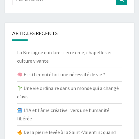
ARTICLES RÉCENTS
La Bretagne qui dure : terre crue, chapelles et
culture vivante
Et si l’ennui était une nécessité de vie ?
Une vie ordinaire dans un monde qui a changé
d’avis
L’IA et l’âme créative : vers une humanité
libérée
De la pierre levée à la Saint-Valentin : quand