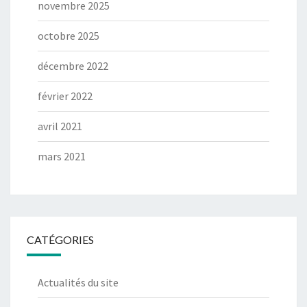
novembre 2025
octobre 2025
décembre 2022
février 2022
avril 2021
mars 2021
CATÉGORIES
Actualités du site