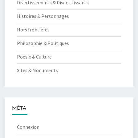
Divertissements & Divers-tissants
Histoires & Personnages
Hors frontières
Philosophie & Politiques
Poésie & Culture
Sites & Monuments
MÉTA
Connexion