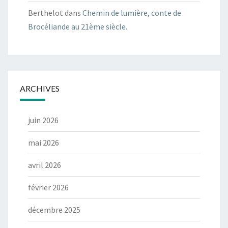
Berthelot
dans
Chemin de lumière, conte de
Brocéliande au 21ème siècle.
ARCHIVES
juin 2026
mai 2026
avril 2026
février 2026
décembre 2025