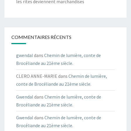
les rites deviennent marchandises
COMMENTAIRES RÉCENTS
gwendal
dans
Chemin de lumière, conte de
Brocéliande au 21ème siècle.
CLERO ANNE-MARIE
dans
Chemin de lumière,
conte de Brocéliande au 21ème siècle.
Gwendal
dans
Chemin de lumière, conte de
Brocéliande au 21ème siècle.
Gwendal
dans
Chemin de lumière, conte de
Brocéliande au 21ème siècle.