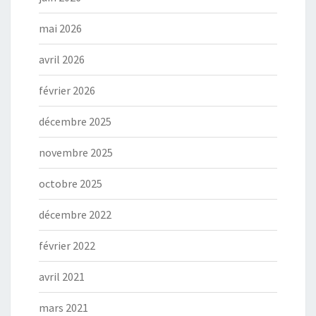
mai 2026
avril 2026
février 2026
décembre 2025
novembre 2025
octobre 2025
décembre 2022
février 2022
avril 2021
mars 2021