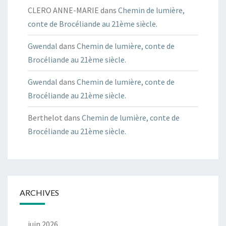
CLERO ANNE-MARIE
dans
Chemin de lumière,
conte de Brocéliande au 21ème siècle.
Gwendal
dans
Chemin de lumière, conte de
Brocéliande au 21ème siècle.
Gwendal
dans
Chemin de lumière, conte de
Brocéliande au 21ème siècle.
Berthelot
dans
Chemin de lumière, conte de
Brocéliande au 21ème siècle.
ARCHIVES
juin 2026