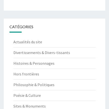
CATÉGORIES
Actualités du site
Divertissements & Divers-tissants
Histoires & Personnages
Hors frontières
Philosophie & Politiques
Poésie & Culture
Sites & Monuments