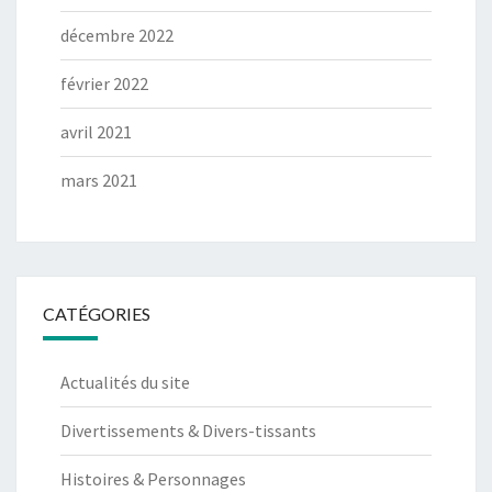
décembre 2022
février 2022
avril 2021
mars 2021
CATÉGORIES
Actualités du site
Divertissements & Divers-tissants
Histoires & Personnages