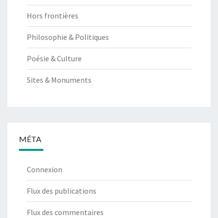
Hors frontières
Philosophie & Politiques
Poésie & Culture
Sites & Monuments
MÉTA
Connexion
Flux des publications
Flux des commentaires