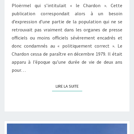
Ploërmel qui s’intitulait « le Chardon ». Cette
publication correspondait alors à un besoin
d’expression d’une partie de la population qui ne se
retrouvait pas vraiment dans les organes de presse
officiels ou moins officiels sévèrement encadrés et
donc condamnés au « politiquement correct ». Le
Chardon cessa de paraître en décembre 1979. Il était
apparu à l’époque qu’une durée de vie de deux ans
pour…
LIRE LA SUITE
LIRE LA SUITE