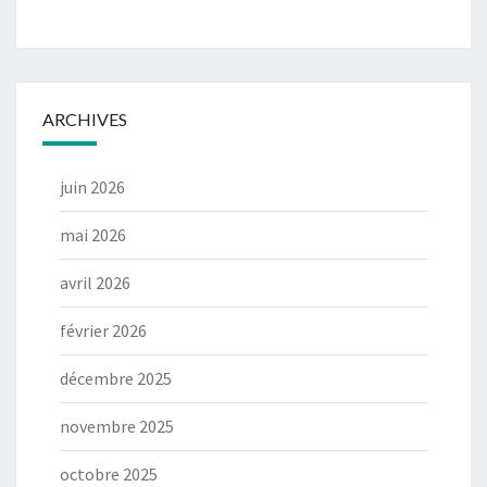
ARCHIVES
juin 2026
mai 2026
avril 2026
février 2026
décembre 2025
novembre 2025
octobre 2025