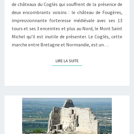
de châteaux du Coglès qui souffrent de la présence de
deux encombrants voisins : le château de Fougères,
impressionnante forteresse médiévale avec ses 13
tours et ses 3 enceintes et plus au Nord, le Mont Saint
Michel qu’il est inutile de présenter. Le Coglès, cette
marche entre Bretagne et Normandie, est un…
LIRE LA SUITE
LIRE LA SUITE