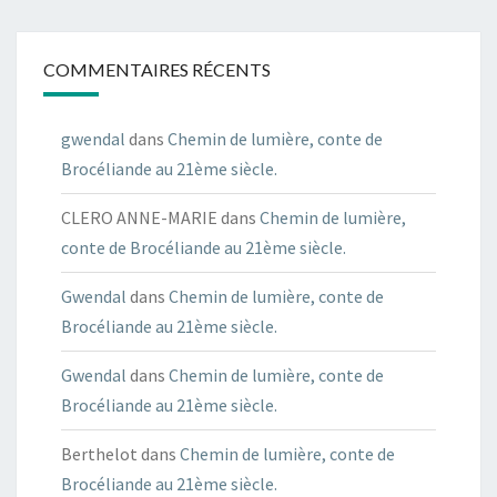
COMMENTAIRES RÉCENTS
gwendal
dans
Chemin de lumière, conte de
Brocéliande au 21ème siècle.
CLERO ANNE-MARIE
dans
Chemin de lumière,
conte de Brocéliande au 21ème siècle.
Gwendal
dans
Chemin de lumière, conte de
Brocéliande au 21ème siècle.
Gwendal
dans
Chemin de lumière, conte de
Brocéliande au 21ème siècle.
Berthelot
dans
Chemin de lumière, conte de
Brocéliande au 21ème siècle.