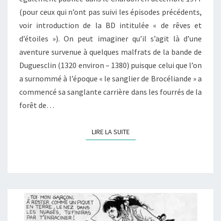
(pour ceux qui n’ont pas suivi les épisodes précédents,
voir introduction de la BD intitulée « de rêves et
d’étoiles »). On peut imaginer qu’il s’agit là d’une
aventure survenue à quelques malfrats de la bande de
Duguesclin (1320 environ – 1380) puisque celui que l’on
a surnommé à l’époque « le sanglier de Brocéliande » a
commencé sa sanglante carrière dans les fourrés de la
forêt de…
LIRE LA SUITE
LIRE LA SUITE