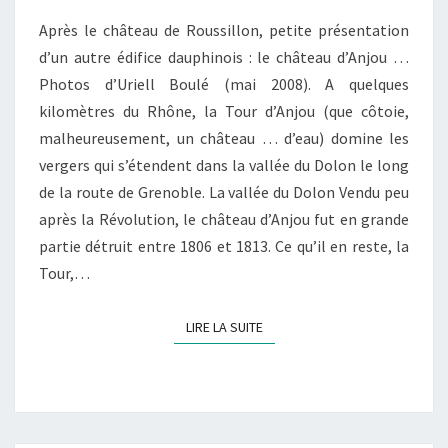
Après le château de Roussillon, petite présentation
d’un autre édifice dauphinois : le château d’Anjou …
Photos d’Uriell Boulé (mai 2008). A quelques
kilomètres du Rhône, la Tour d’Anjou (que côtoie,
malheureusement, un château … d’eau) domine les
vergers qui s’étendent dans la vallée du Dolon le long
de la route de Grenoble. La vallée du Dolon Vendu peu
après la Révolution, le château d’Anjou fut en grande
partie détruit entre 1806 et 1813. Ce qu’il en reste, la
Tour,…
LIRE LA SUITE
LIRE LA SUITE