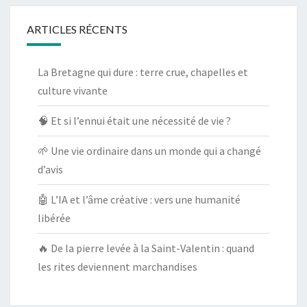
ARTICLES RÉCENTS
La Bretagne qui dure : terre crue, chapelles et
culture vivante
🧠 Et si l’ennui était une nécessité de vie ?
🌱 Une vie ordinaire dans un monde qui a changé
d’avis
🤖 L’IA et l’âme créative : vers une humanité
libérée
🔥 De la pierre levée à la Saint-Valentin : quand
les rites deviennent marchandises