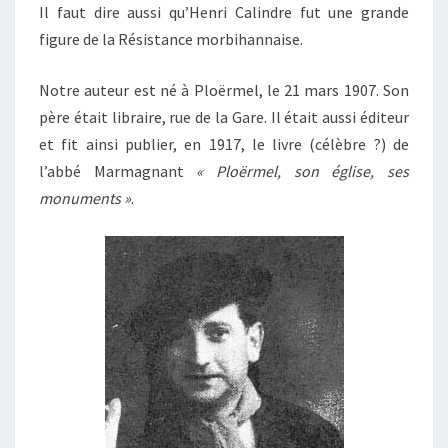
Il faut dire aussi qu’Henri Calindre fut une grande
figure de la Résistance morbihannaise.
Notre auteur est né à Ploërmel, le 21 mars 1907. Son
père était libraire, rue de la Gare. Il était aussi éditeur
et fit ainsi publier, en 1917, le livre (célèbre ?) de
l’abbé Marmagnant
« Ploërmel, son église, ses
monuments »
.