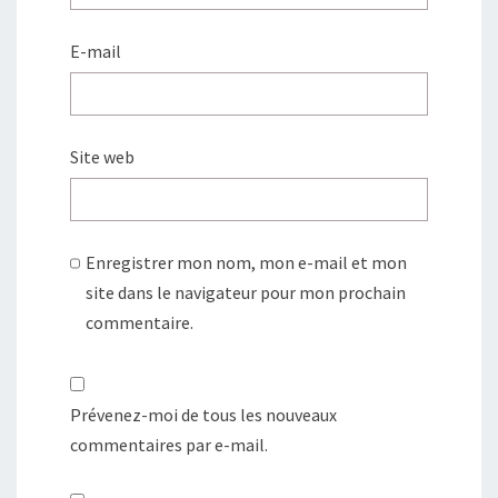
E-mail
Site web
Enregistrer mon nom, mon e-mail et mon
site dans le navigateur pour mon prochain
commentaire.
Prévenez-moi de tous les nouveaux
commentaires par e-mail.