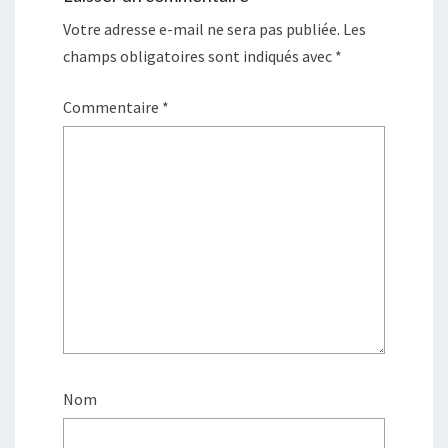
Votre adresse e-mail ne sera pas publiée.
Les
champs obligatoires sont indiqués avec
*
Commentaire
*
Nom