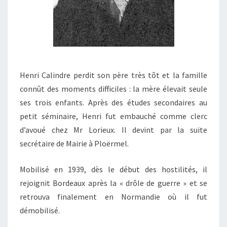
Henri Calindre perdit son père très tôt et la famille
connût des moments difficiles : la mère élevait seule
ses trois enfants. Après des études secondaires au
petit séminaire, Henri fut embauché comme clerc
d’avoué chez Mr Lorieux. Il devint par la suite
secrétaire de Mairie à Ploërmel.
Mobilisé en 1939, dès le début des hostilités, il
rejoignit Bordeaux après la « drôle de guerre » et se
retrouva finalement en Normandie où il fut
démobilisé.