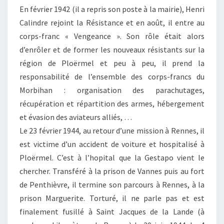
En février 1942 (il a repris son poste à la mairie), Henri
Calindre rejoint la Résistance et en août, il entre au
corps-franc « Vengeance ». Son rôle était alors
d’enrôler et de former les nouveaux résistants sur la
région de Ploërmel et peu à peu, il prend la
responsabilité de l’ensemble des corps-francs du
Morbihan : organisation des parachutages,
récupération et répartition des armes, hébergement
et évasion des aviateurs alliés, …
Le 23 février 1944, au retour d’une mission à Rennes, il
est victime d’un accident de voiture et hospitalisé à
Ploërmel. C’est à l’hopital que la Gestapo vient le
chercher. Transféré à la prison de Vannes puis au fort
de Penthièvre, il termine son parcours à Rennes, à la
prison Marguerite. Torturé, il ne parle pas et est
finalement fusillé à Saint Jacques de la Lande (à