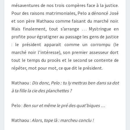
mésaventures de nos trois compères face à la justice.
Pour des raisons matrimoniales, Pelo a dénoncé José
et son père Mathaou comme faisant du marché noir.
Mais finalement, tout s’arrange … Mystringue en
profite pour égratigner au passage les gens de justice
: le président apparait comme un corrompu (le
marché noir l’intéresse), son premier assesseur dort
tout le temps du procès et le second se contente de
répéter, mot pour mot, ce que dit le président.
Mathaou :
Dis donc, Pelo : tu ly mettras ben dans sa dot
à ta fille la cie des planchettes ?
Pelo :
Ben sur et même le pré des quat’biques …
Mathaou :
Alors, tope là : marcheu conclu !