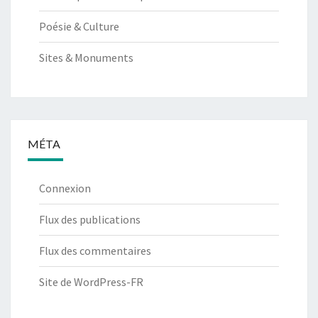
Poésie & Culture
Sites & Monuments
MÉTA
Connexion
Flux des publications
Flux des commentaires
Site de WordPress-FR