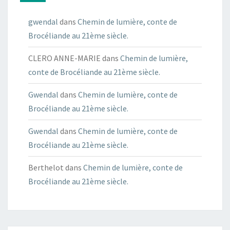
gwendal
dans
Chemin de lumière, conte de
Brocéliande au 21ème siècle.
CLERO ANNE-MARIE
dans
Chemin de lumière,
conte de Brocéliande au 21ème siècle.
Gwendal
dans
Chemin de lumière, conte de
Brocéliande au 21ème siècle.
Gwendal
dans
Chemin de lumière, conte de
Brocéliande au 21ème siècle.
Berthelot
dans
Chemin de lumière, conte de
Brocéliande au 21ème siècle.