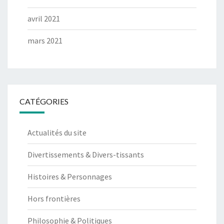
avril 2021
mars 2021
CATÉGORIES
Actualités du site
Divertissements & Divers-tissants
Histoires & Personnages
Hors frontières
Philosophie & Politiques