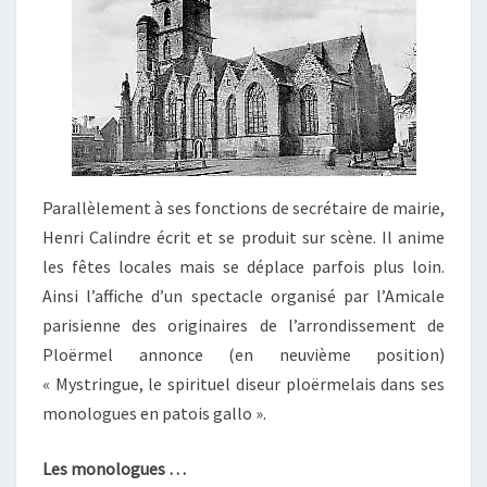
Parallèlement à ses fonctions de secrétaire de mairie,
Henri Calindre écrit et se produit sur scène. Il anime
les fêtes locales mais se déplace parfois plus loin.
Ainsi l’affiche d’un spectacle organisé par l’Amicale
parisienne des originaires de l’arrondissement de
Ploërmel annonce (en neuvième position)
« Mystringue, le spirituel diseur ploërmelais dans ses
monologues en patois gallo ».
Les monologues …