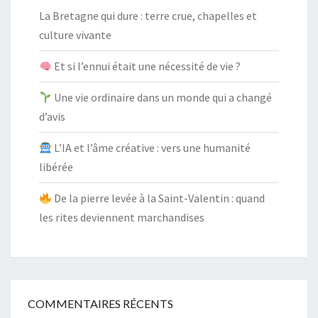
La Bretagne qui dure : terre crue, chapelles et
culture vivante
Et si l’ennui était une nécessité de vie ?
Une vie ordinaire dans un monde qui a changé
d’avis
L’IA et l’âme créative : vers une humanité
libérée
De la pierre levée à la Saint-Valentin : quand
les rites deviennent marchandises
COMMENTAIRES RÉCENTS