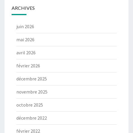
ARCHIVES
juin 2026
mai 2026
avril 2026
février 2026
décembre 2025
novembre 2025
octobre 2025
décembre 2022
février 2022