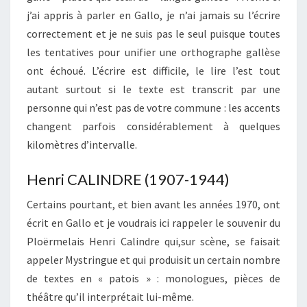
j’ai appris à parler en Gallo, je n’ai jamais su l’écrire
correctement et je ne suis pas le seul puisque toutes
les tentatives pour unifier une orthographe gallèse
ont échoué. L’écrire est difficile, le lire l’est tout
autant surtout si le texte est transcrit par une
personne qui n’est pas de votre commune : les accents
changent parfois considérablement à quelques
kilomètres d’intervalle.
Henri CALINDRE (1907-1944)
Certains pourtant, et bien avant les années 1970, ont
écrit en Gallo et je voudrais ici rappeler le souvenir du
Ploërmelais Henri Calindre qui,sur scène, se faisait
appeler Mystringue et qui produisit un certain nombre
de textes en « patois » : monologues, pièces de
théâtre qu’il interprétait lui-même.